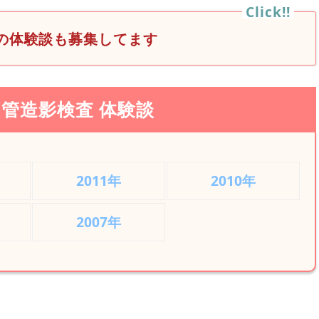
の体験談も募集してます
管造影検査 体験談
2011年
2010年
2007年