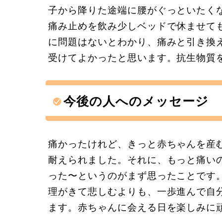
子から降りた途端に腰がぐっといたく
痛み止めを飲み少しベッドで休ませて
に問題はないとわかり、痛みと引き換
受けてよかったと思います。抗生物質
今後の人へのメッセージ
痛かったけれど、きっと赤ちゃんを産
耐えられました。それに、もっと痛い
った〜というのがまず思ったことです
理がきて悲しむよりも、一歩進んで自
ます。赤ちゃんに会える日を楽しみに