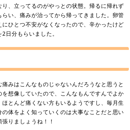
なり、立ってるのがやっとの状態。帰るに帰れず
もらい、痛みが治ってから帰ってきました。卵管
えにひとつ不安がなくなったので、辛かったけど
を2日分もらいました。
む痛みはこんなものじゃないんだろうなと思うと
のを想像していたので、こんなもんですんでよか
。ほとんど痛くない方もいるようですし、毎月生
分の体をよく知っていくのは大事なことだと思い
頑張りましょうね！！