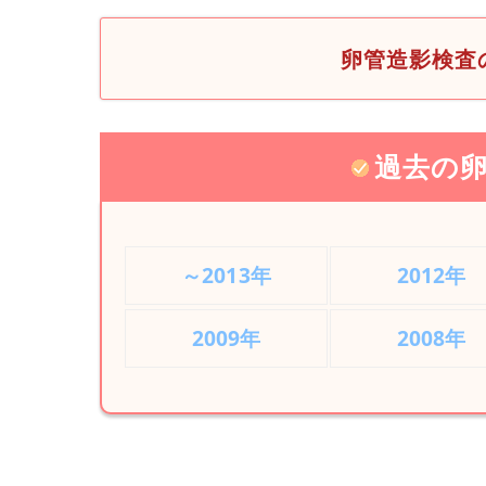
卵管造影検査
過去の卵
～2013年
2012年
2009年
2008年