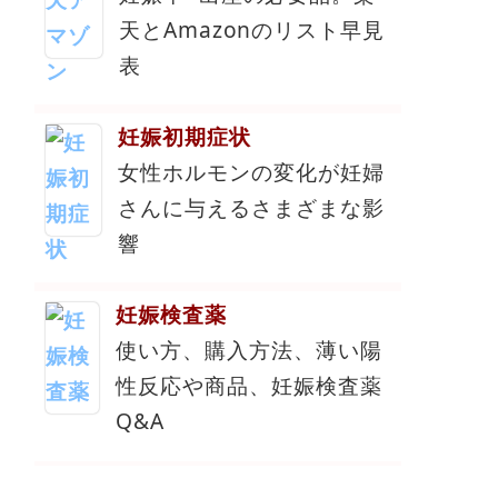
天とAmazonのリスト早見
表
妊娠初期症状
女性ホルモンの変化が妊婦
さんに与えるさまざまな影
響
妊娠検査薬
使い方、購入方法、薄い陽
性反応や商品、妊娠検査薬
Q&A