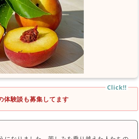
の体験談も募集してます
うになりました。苦しみを乗り越えた人たちの