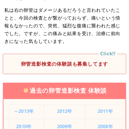
私は右の卵管はダメージあるだろうと言われていたこ
とと、今回の検査とが繋がっておらず、痛いという情
報もなかったので、突然、猛烈な腹痛に襲われた感じ
でした。ですが、この痛みと結果を受け、治療に前向
きになった気もしています。
卵管造影検査の体験談も募集してます
過去の卵管造影検査 体験談
～2013年
2012年
2011年
2010年
2009年
2008年