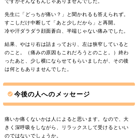
ですがそんなもんじゃありませんでした。
先生に「どっちが痛い？」と聞かれるも答えられず。
すこしだけ中断して「あと少しだから」と再開。
冷や汗ダラダラ顔面蒼白、半端じゃない痛みでした。
結果、やはり右は詰まっており、左は狭窄していると
のこと。（痛みの原因もこれだろうとのこと。）終わ
ったあと、少し横にならせてもらいましたが、その後
は何ともありませんでした。
今後の人へのメッセージ
痛いか痛くないかは人によると思います。なので、大
きく深呼吸をしながら、リラックスして受けるといい
のではないでしょうか。