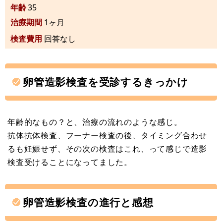
年齢
35
治療期間
1ヶ月
検査費用
回答なし
卵管造影検査を受診するきっかけ
年齢的なもの？と、治療の流れのような感じ。
抗体抗体検査、フーナー検査の後、タイミング合わせ
るも妊娠せず、その次の検査はこれ、って感じで造影
検査受けることになってました。
卵管造影検査の進行と感想