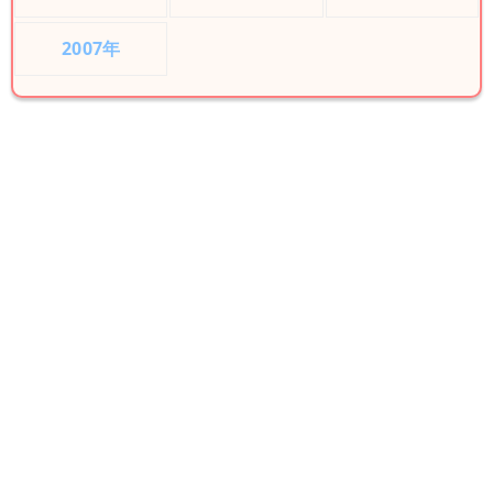
2007年