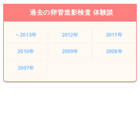
過去の卵管造影検査 体験談
～2013年
2012年
2011年
2010年
2009年
2008年
2007年