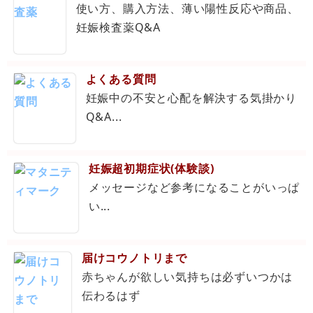
使い方、購入方法、薄い陽性反応や商品、
妊娠検査薬Q&A
よくある質問
妊娠中の不安と心配を解決する気掛かり
Q&A...
妊娠超初期症状(体験談)
メッセージなど参考になることがいっぱ
い...
届けコウノトリまで
赤ちゃんが欲しい気持ちは必ずいつかは
伝わるはず