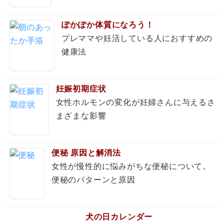
ぽかぽか体質になろう！
プレママや妊活している人におすすめの
健康法
妊娠初期症状
女性ホルモンの変化が妊婦さんに与えるさ
まざまな影響
便秘 原因と解消法
女性が慢性的に悩みがちな便秘について。
便秘のパターンと原因
犬の日カレンダー