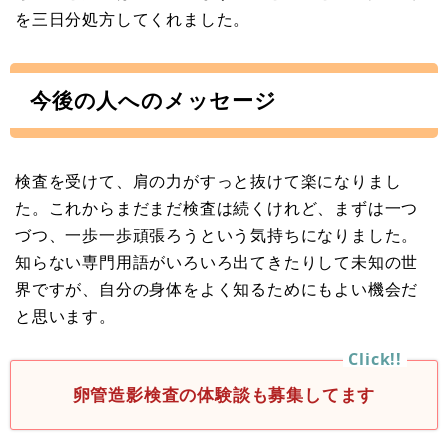
を三日分処方してくれました。
今後の人へのメッセージ
検査を受けて、肩の力がすっと抜けて楽になりまし
た。これからまだまだ検査は続くけれど、まずは一つ
づつ、一歩一歩頑張ろうという気持ちになりました。
知らない専門用語がいろいろ出てきたりして未知の世
界ですが、自分の身体をよく知るためにもよい機会だ
と思います。
卵管造影検査の体験談も募集してます