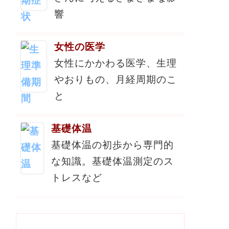
響
女性の医学
女性にかかわる医学、生理
やおりもの、月経周期のこ
と
基礎体温
基礎体温の初歩から専門的
な知識。基礎体温測定のス
トレスなど