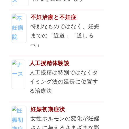
不妊治療と不妊症
特別なものではなく、妊娠
までの「近道」「道しる
べ」
人工授精体験談
人工授精は特別ではなくタ
イミング法の延長に位置す
る治療法
妊娠初期症状
女性ホルモンの変化が妊婦
さんに与えるさまざまな影