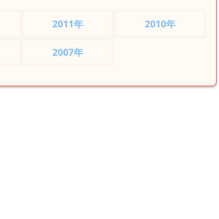
2011年
2010年
2007年