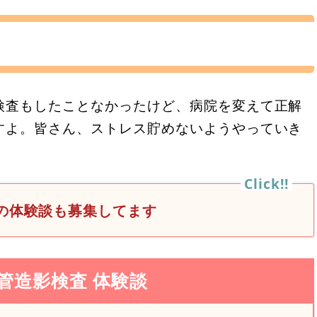
検査もしたことなかったけど、病院を変えて正解
すよ。皆さん、ストレス貯めないようやっていき
の体験談も募集してます
管造影検査 体験談