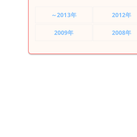
～2013年
2012年
2009年
2008年