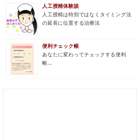
人工授精体験談
人工授精は特別ではなくタイミング法
の延長に位置する治療法
便利チェック帳
あなたに変わってチェックする便利
帳...