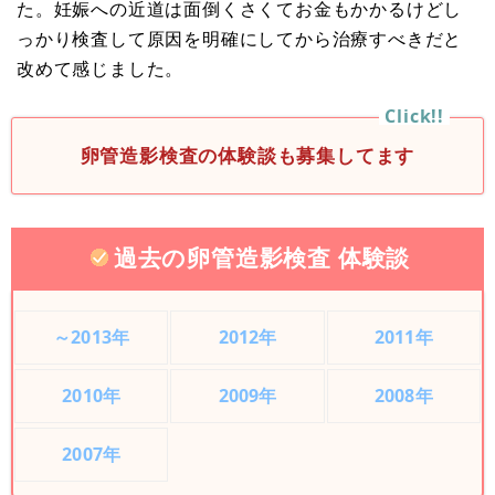
た。妊娠への近道は面倒くさくてお金もかかるけどし
っかり検査して原因を明確にしてから治療すべきだと
改めて感じました。
卵管造影検査の体験談も募集してます
過去の卵管造影検査 体験談
～2013年
2012年
2011年
2010年
2009年
2008年
2007年