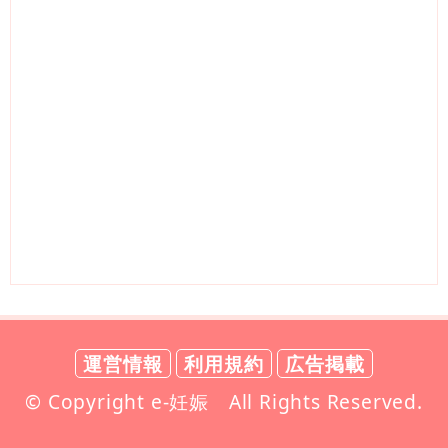
運営情報
利用規約
広告掲載
© Copyright e-妊娠 All Rights Reserved.