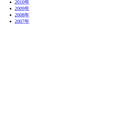
2010年
2009年
2008年
2007年