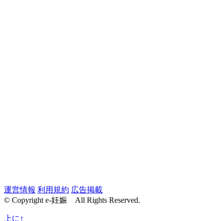
運営情報
利用規約
広告掲載
© Copyright e-妊娠 All Rights Reserved.
上に↑