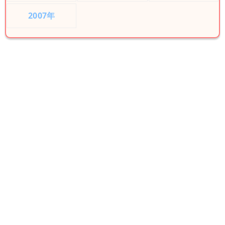
2007年