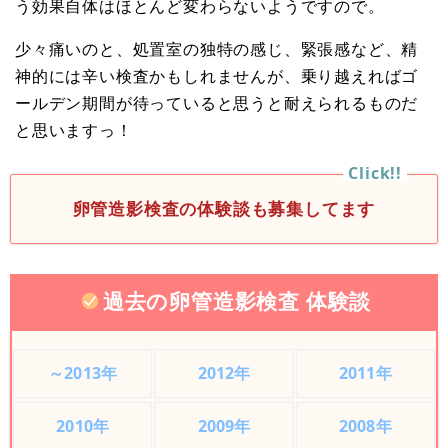
う効果自体はほとんど変わらないようですので。
少々痛いのと、処置室の独特の感じ、緊張感など、精
神的には辛い検査かもしれませんが、乗り越えればゴ
ールデン期間が待っていると思うと耐えられるものだ
と思いますっ！
卵管造影検査の体験談も募集してます
過去の卵管造影検査 体験談
～2013年
2012年
2011年
2010年
2009年
2008年