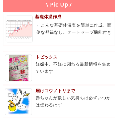
\ Pic Up /
基礎体温作成
←こんな基礎体温表を簡単に作成。面
倒な登録なし。オートセーブ機能付き
トピックス
妊娠中、不妊に関わる最新情報を集め
ています
届けコウノトリまで
赤ちゃんが欲しい気持ちは必ずいつか
は伝わるはず