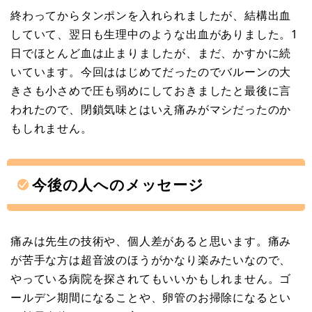
終わってからタンポンを入れられましたが、結構出血
していて、翌日も生理中のような出血がありました。1
日でほとんど血は止まりましたが、まだ、かすかに続
いています。今回ははじめてだったのでバルーンの大
きさも小さめで圧も弱めにしておきましたと最後に言
われたので、閉鎖気味とはいえ痛みがマシだったのか
もしれません。
今後の人へのメッセージ
痛みは先生の技術や、個人差があると思います。痛み
が苦手な方は超音波のほうがかなり楽みたいなので、
やっている病院を探されてもいいかもしれません。ゴ
ールデン期間になることや、卵管のお掃除になるとい