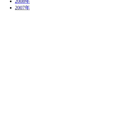
2008年
2007年