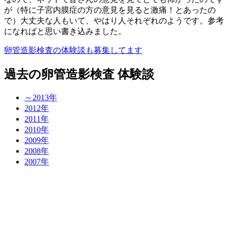
が（特に子宮内膜症の方の意見を見ると激痛！とあったの
で）大丈夫な人もいて、やはり人それぞれのようです。参考
になればと思い書き込みました。
卵管造影検査の体験談も募集してます
過去の卵管造影検査 体験談
～2013年
2012年
2011年
2010年
2009年
2008年
2007年