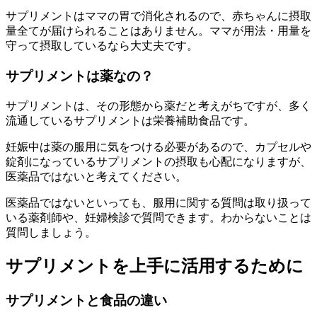
サプリメントはママの胃で消化されるので、赤ちゃんに摂取
量全てが届けられることはありません。ママが用法・用量を
守って摂取しているなら大丈夫です。
サプリメントは薬なの？
サプリメントは、その形態から薬だと考えがちですが、多く
流通しているサプリメントは栄養補助食品です。
妊娠中は薬の服用に気をつける必要があるので、カプセルや
錠剤になっているサプリメントの摂取も心配になりますが、
医薬品ではないと考えてください。
医薬品ではないといっても、服用に関する質問は取り扱って
いる薬剤師や、妊婦検診で質問できます。わからないことは
質問しましょう。
サプリメントを上手に活用するために
サプリメントと食品の違い