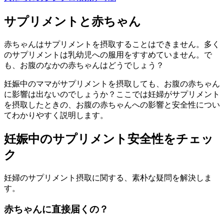
サプリメントと赤ちゃん
赤ちゃんはサプリメントを摂取することはできません。多く
のサプリメントは乳幼児への服用をすすめていません。で
も、お腹のなかの赤ちゃんはどうでしょう？
妊娠中のママがサプリメントを摂取しても、お腹の赤ちゃん
に影響は出ないのでしょうか？ここでは妊婦がサプリメント
を摂取したときの、お腹の赤ちゃんへの影響と安全性につい
てわかりやすく説明します。
妊娠中のサプリメント安全性をチェッ
ク
妊婦のサプリメント摂取に関する、素朴な疑問を解決しま
す。
赤ちゃんに直接届くの？