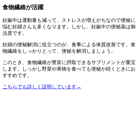
食物繊維が活躍
妊娠中は運動量も減って、ストレスが増えがちなので便秘に
悩む妊婦さんも多くなります。しかし、妊娠中の便秘薬は御
法度です。
妊婦の便秘解消に役立つのが、食事による体質改善です。食
物繊維をしっかりとって、便秘を解消しましょう。
このとき、食物繊維が豊富に摂取できるサプリメントが重宝
します。しっかし野菜や果物を食べても便秘が続くときにお
すすめです。
こちらでも詳しく説明しています→