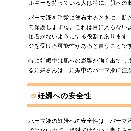
ルギーを持っている人は特に、肌への
パーマ液を毛髪に塗布するときに、肌
て保護しますね。これは目に入らない
接着かないようにする役割もあります
ジを受ける可能性があると言うことで
特に妊娠中は肌への影響が強く出てし
る妊婦さんは、妊娠中のパーマ液に注
妊婦への安全性
パーマ液の妊婦への安全性は、パーマ
ではないので、絶対ではないと考えら