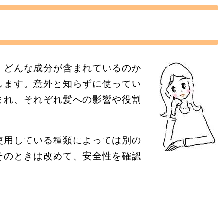
、どんな成分が含まれているのか
します。意外と知らずに使ってい
まれ、それぞれ髪への影響や役割
使用している種類によっては別の
そのときは改めて、安全性を確認