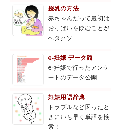
授乳の方法
赤ちゃんだって最初は
おっぱいを飲むことが
ヘタクソ
e-妊娠 データ館
e-妊娠で行ったアンケ
ートのデータ公開...
妊娠用語辞典
トラブルなど困ったと
きにいち早く単語を検
索！