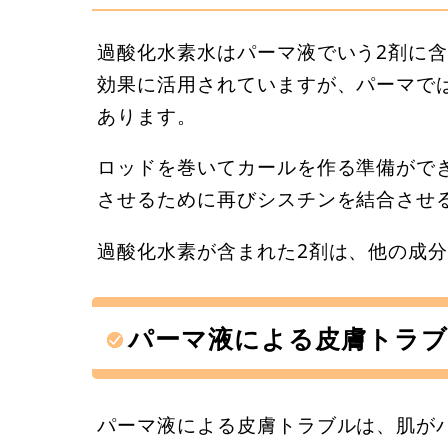
過酸化水素水はパーマ液でいう2剤に
効果に活用されていますが、パーマで
あります。
ロッドを巻いてカールを作る準備がで
させるために再びシスチンを結合させ
過酸化水素が含まれた2剤は、他の成
パーマ液による皮膚トラブ
パーマ液による皮膚トラブルは、肌が