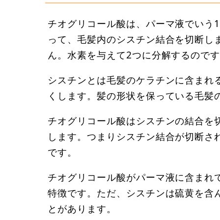
チオグリコール酸は、パーマ液でいう
って、毛髪内のシスチン結合を切断し
ん。水素を与えて2つに分解するので
シスチンとは毛髪のケラチンに含まれ
くします。髪の形状を保っている毛髪
チオグリコール酸はシスチンの結合を
します。つまりシスチン結合が切断さ
です。
チオグリコール酸がパーマ液に含まれ
特徴です。ただ、シスチンは硫黄を含
とがあります。