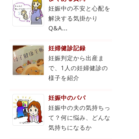
妊娠中の不安と心配を
解決する気掛かり
Q&A...
妊婦健診記録
妊娠判定から出産ま
で、1人の妊婦健診の
様子を紹介
妊娠中のパパ
妊娠中の夫の気持ちっ
て？何に悩み、どんな
気持ちになるか