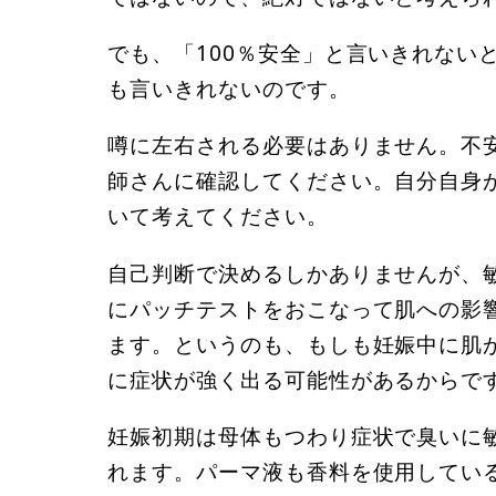
でも、「100％安全」と言いきれない
も言いきれないのです。
噂に左右される必要はありません。不
師さんに確認してください。自分自身
いて考えてください。
自己判断で決めるしかありませんが、敏
にパッチテストをおこなって肌への影
ます。というのも、もしも妊娠中に肌
に症状が強く出る可能性があるからで
妊娠初期は母体もつわり症状で臭いに
れます。パーマ液も香料を使用してい