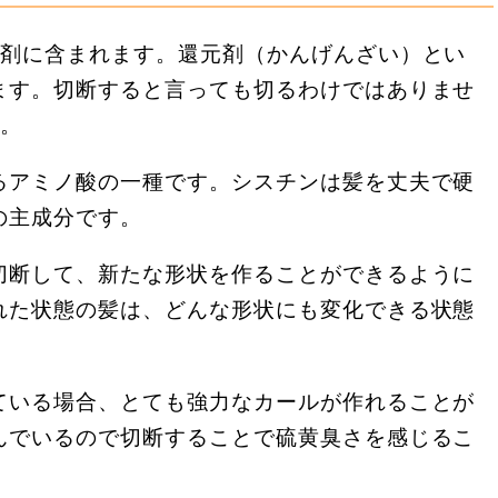
1剤に含まれます。還元剤（かんげんざい）とい
ます。切断すると言っても切るわけではありませ
す。
るアミノ酸の一種です。シスチンは髪を丈夫で硬
の主成分です。
切断して、新たな形状を作ることができるように
れた状態の髪は、どんな形状にも変化できる状態
ている場合、とても強力なカールが作れることが
んでいるので切断することで硫黄臭さを感じるこ