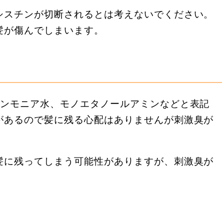
シスチンが切断されるとは考えないでください。
髪が傷んでしまいます。
アンモニア水、モノエタノールアミンなどと表記
があるので髪に残る心配はありませんが刺激臭が
髪に残ってしまう可能性がありますが、刺激臭が