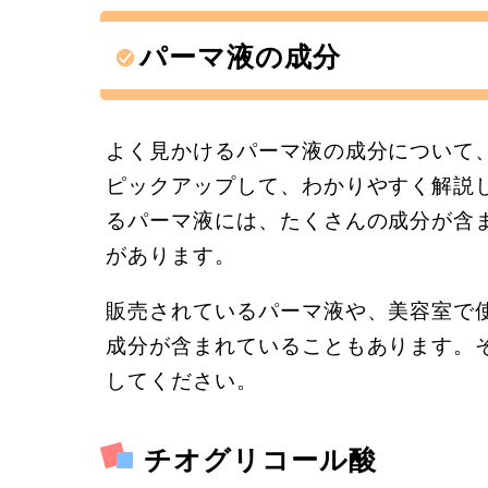
パーマ液の成分
よく見かけるパーマ液の成分について
ピックアップして、わかりやすく解説
るパーマ液には、たくさんの成分が含
があります。
販売されているパーマ液や、美容室で
成分が含まれていることもあります。
してください。
チオグリコール酸