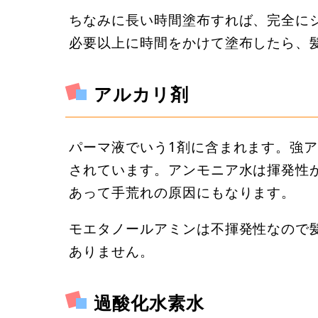
ちなみに長い時間塗布すれば、完全に
必要以上に時間をかけて塗布したら、
アルカリ剤
パーマ液でいう1剤に含まれます。強
されています。アンモニア水は揮発性
あって手荒れの原因にもなります。
モエタノールアミンは不揮発性なので
ありません。
過酸化水素水