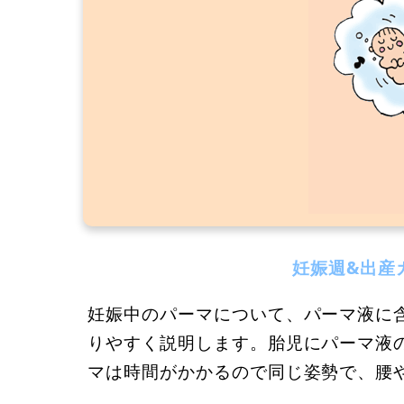
妊娠週&出産
妊娠中のパーマについて、パーマ液に
りやすく説明します。胎児にパーマ液
マは時間がかかるので同じ姿勢で、腰