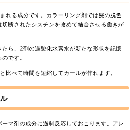
含まれる成分です。カラーリング剤では髪の脱色
は切断されたシスチンを改めて結合させる働きが
きたら、2剤の過酸化水素水が新たな形状を記憶
るのです。
分と比べて時間を短縮してカールが作れます。
ル
パーマ剤の成分に過剰反応しておこります。アレ