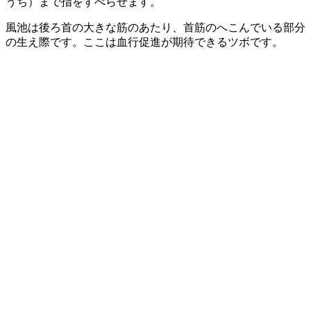
うち）まで指をすべらせます。
風池は後ろ首の大きな筋のあたり、首筋のへこんでいる部分
の生え際です。ここは血行促進が期待できるツボです。