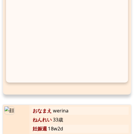
おなまえ
werina
ねんれい
33歳
妊娠週
18w2d