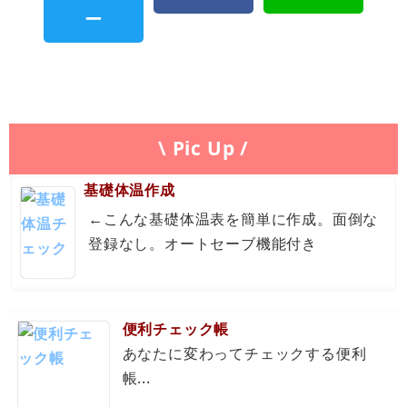
\ Pic Up /
基礎体温作成
←こんな基礎体温表を簡単に作成。面倒な
登録なし。オートセーブ機能付き
便利チェック帳
あなたに変わってチェックする便利
帳...