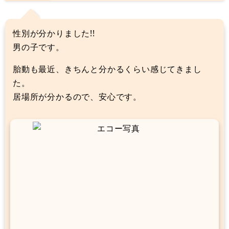
性別が分かりました!!
男の子です。
胎動も最近、きちんと分かるくらい感じてきまし
た。
居場所が分かるので、安心です。