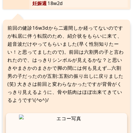
妊娠週
18w2d
前回の健診16w3dから二週間しか経ってないのです
が転居に伴う転院のため、紹介状をもらいに来て、
超音波だけやってもらいました(早く性別知りたー
い！と思ってましたので)。前回は六割男の子と言わ
れたので、はっきりシンボルが見えるかな？と思い
きやまさかのまさかで脚の間には何も見えず…六割
男の子だったのが五割:五割の振り出しに戻りました
(笑) 大きさは前回と変わらなかったですが背骨がく
っきり見えるように、骨や筋肉はほぼ出来てきてい
るようです\(^o^)/