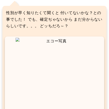
性別が早く知りたくて聞くと 付いてないかな？との
事でした！ でも、確定ぢゃないから まだ分からない
らしいです。。。 どッちだろ～？