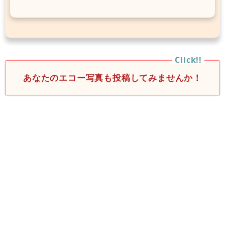
あなたのエコー写真も投稿してみませんか！