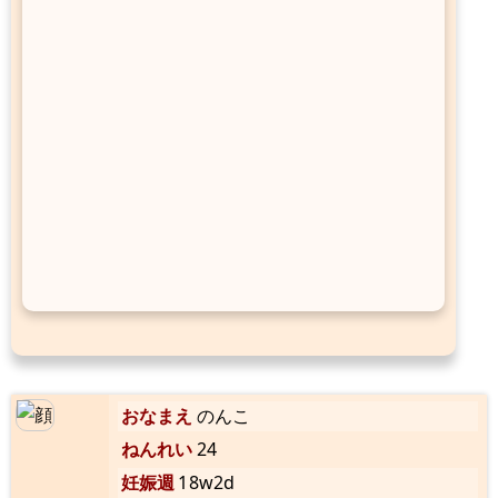
おなまえ
のんこ
ねんれい
24
妊娠週
18w2d