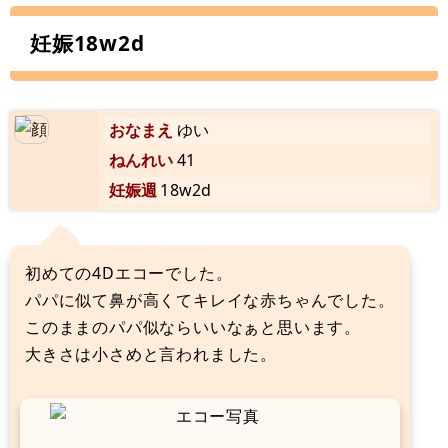
妊娠18w2d
おなまえ
ゆい
ねんれい
41
妊娠週
18w2d
初めての4Dエコーでした。
パパに似て鼻が高くてキレイな赤ちゃんでした。
このままのパパ似ならいいなぁと思います。
大きさは小さめと言われました。