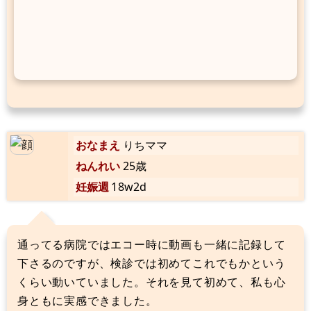
おなまえ
りちママ
ねんれい
25歳
妊娠週
18w2d
通ってる病院ではエコー時に動画も一緒に記録して
下さるのですが、検診では初めてこれでもかという
くらい動いていました。それを見て初めて、私も心
身ともに実感できました。