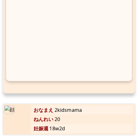
おなまえ
2kidsmama
ねんれい
20
妊娠週
18w2d