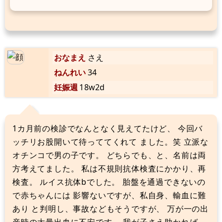
おなまえ
さえ
ねんれい
34
妊娠週
18w2d
1カ月前の検診でなんとなく見えてたけど、 今回バ
ッチリお股開いて待っててくれて ました。笑 立派な
オチンコで男の子です。 どちらでも、と、名前は両
方考えてました。 私は不規則抗体検査にかかり、再
検査。 ルイス抗体bでした。 胎盤を通過できないの
で赤ちゃんには 影響ないですが、私自身、輸血に難
あり と判明し、事故などもそうですが、 万が一の出