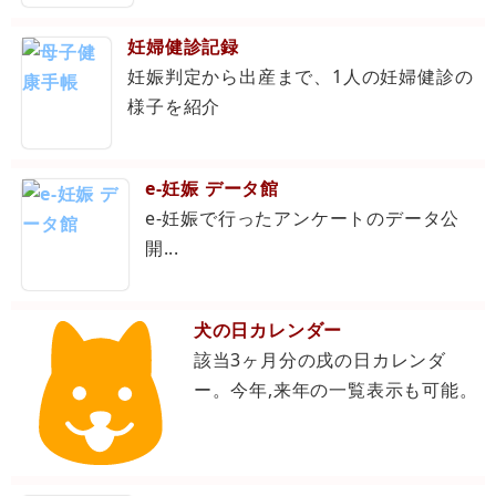
妊婦健診記録
妊娠判定から出産まで、1人の妊婦健診の
様子を紹介
e-妊娠 データ館
e-妊娠で行ったアンケートのデータ公
開...
犬の日カレンダー
該当3ヶ月分の戌の日カレンダ
ー。今年,来年の一覧表示も可能。