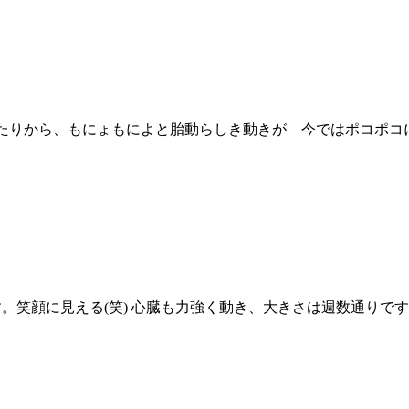
4Wあたりから、もにょもによと胎動らしき動きが 今ではポコポ
す。笑顔に見える(笑) 心臓も力強く動き、大きさは週数通りです