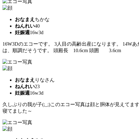
おなまえ
ちかな
ねんれい
40
妊娠週
16w3d
16W3Dのエコーです。 3人目の高齢出産になります。 1
は、順調だそうです。 頭殿長 10.6cm 頭囲 3.6cm
おなまえ
りなさん
ねんれい
23
妊娠週
16w3d
久しぶりの我が子(;_;)このエコー写真は顔と胴体が見えてま
寝てました～