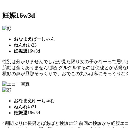
妊娠16w3d
おなまえ
ぱーしゃん
ねんれい
23
妊娠週
16w3d
性別は分かりませんでしたが見た限り女の子かなーって思い
胎動は全くありません!腸がグルグルするのは便秘とか活発
横顔の鼻が旦那そっくりで、おでこの丸みは私にそっくりなので
おなまえ
ゆーちゃむ
ねんれい
21
妊娠週
16w3d
4週間ぶりに長男とばあばと検診に♡ 前回の検診から経腹エコ