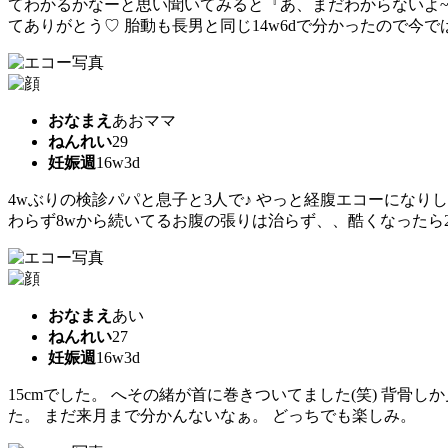
てわかるかなーと思い聞いてみると『あ、まだわからないよ~^^
てありがとう♡ 胎動も長男と同じ14w6dで分かったので今で
おなまえ
あおママ
ねんれい
29
妊娠週
16w3d
4wぶりの検診パパと息子と3人で♪ やっと経腹エコーになり
わらず8wから続いてるお腹の張りは治らず、、酷くなったら
おなまえ
あい
ねんれい
27
妊娠週
16w3d
15cmでした。 へその緒が首に巻きついてました(笑) 背骨
た。 まだ来月まで分かんないなぁ。 どっちでも楽しみ。