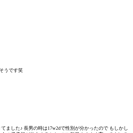
そうです笑
した♪ 長男の時は17w2dで性別が分かったので もしかし