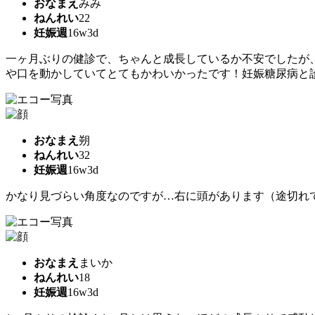
おなまえ
みみ
ねんれい
22
妊娠週
16w3d
一ヶ月ぶりの健診で、ちゃんと成長しているか不安でしたが、は
や口を動かしていてとてもかわいかったです！妊娠糖尿病と
おなまえ
朔
ねんれい
32
妊娠週
16w3d
かなり見づらい角度なのですが…右に頭があります（途切れてます
おなまえ
まいか
ねんれい
18
妊娠週
16w3d