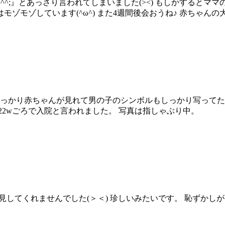
;』とあっさり言われてしまいました(><) もしかするとママの
はモゾモゾしています(^ω^) また4週間後会おうね♪ 赤ちゃん
しっかり赤ちゃんが見れて男の子のシンボルもしっかり写ってたの
22wごろで入院と言われました。 写真は指しゃぶり中。
しか見してくれませんでした(＞＜) 珍しいみたいです。 恥ずか