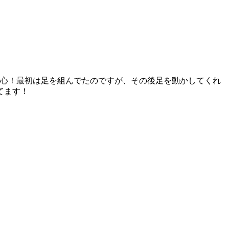
安心！最初は足を組んでたのですが、その後足を動かしてくれ
てます！