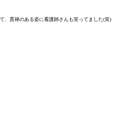
して、貫禄のある姿に看護師さんも笑ってました(笑)