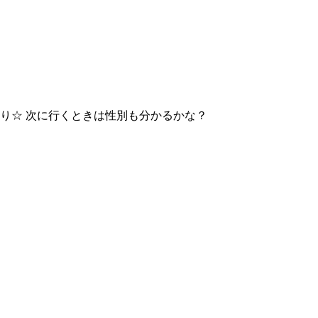
より☆ 次に行くときは性別も分かるかな？