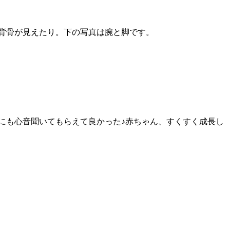
背骨が見えたり。下の写真は腕と脚です。
は主人にも心音聞いてもらえて良かった♪赤ちゃん、すくすく成長し