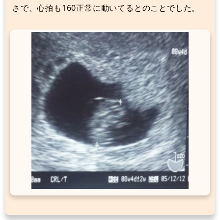
さで、心拍も160正常に動いてるとのことでした。