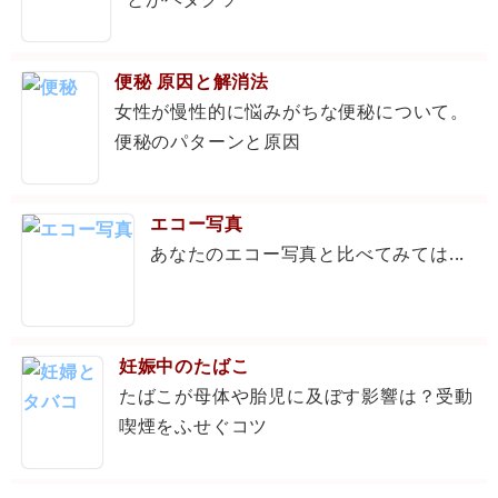
便秘 原因と解消法
女性が慢性的に悩みがちな便秘について。
便秘のパターンと原因
エコー写真
あなたのエコー写真と比べてみては...
妊娠中のたばこ
たばこが母体や胎児に及ぼす影響は？受動
喫煙をふせぐコツ