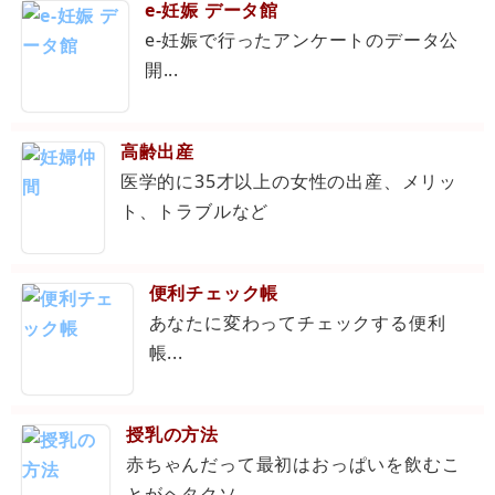
e-妊娠 データ館
e-妊娠で行ったアンケートのデータ公
開...
高齢出産
医学的に35才以上の女性の出産、メリッ
ト、トラブルなど
便利チェック帳
あなたに変わってチェックする便利
帳...
授乳の方法
赤ちゃんだって最初はおっぱいを飲むこ
とがヘタクソ