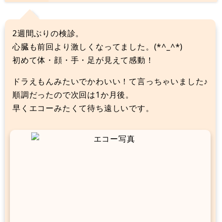
2週間ぶりの検診。
心臓も前回より激しくなってました。(*^_^*)
初めて体・顔・手・足が見えて感動！
ドラえもんみたいでかわいい！て言っちゃいました♪
順調だったので次回は1か月後。
早くエコーみたくて待ち遠しいです。