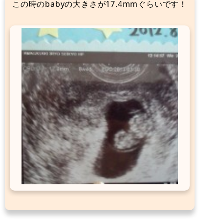
この時のbabyの大きさが17.4mmぐらいです！