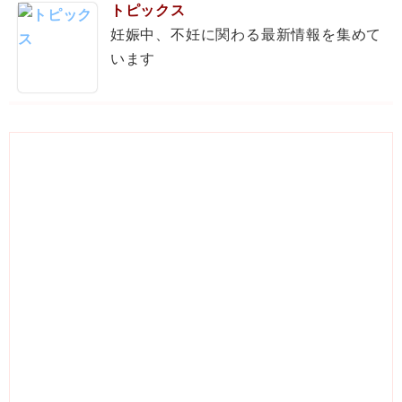
トピックス
妊娠中、不妊に関わる最新情報を集めて
います