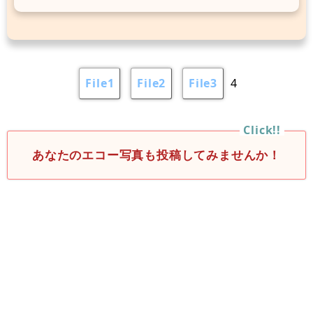
File1
File2
File3
4
あなたのエコー写真も投稿してみませんか！