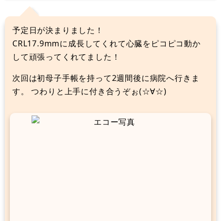
予定日が決まりました！
CRL17.9mmに成長してくれて心臓をピコピコ動か
して頑張ってくれてました！
次回は初母子手帳を持って2週間後に病院へ行きま
す。 つわりと上手に付き合うぞぉ(☆∀☆)