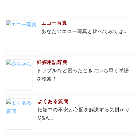
エコー写真
あなたのエコー写真と比べてみては...
妊娠用語辞典
トラブルなど困ったときにいち早く単語
を検索！
よくある質問
妊娠中の不安と心配を解決する気掛かり
Q&A...