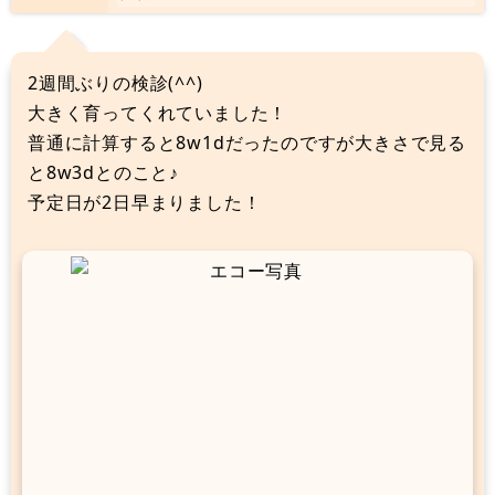
2週間ぶりの検診(^^)
大きく育ってくれていました！
普通に計算すると8w1dだったのですが大きさで見る
と8w3dとのこと♪
予定日が2日早まりました！