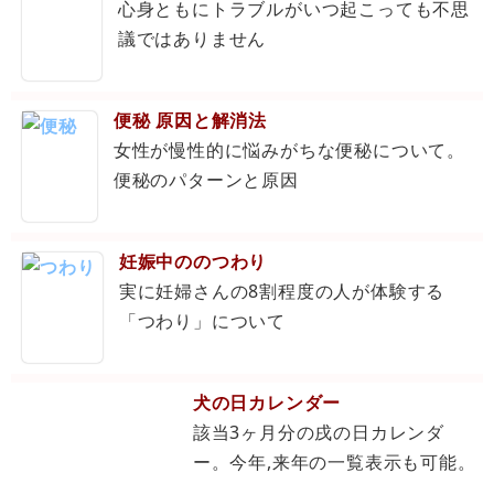
心身ともにトラブルがいつ起こっても不思
議ではありません
便秘 原因と解消法
女性が慢性的に悩みがちな便秘について。
便秘のパターンと原因
妊娠中ののつわり
実に妊婦さんの8割程度の人が体験する
「つわり」について
犬の日カレンダー
該当3ヶ月分の戌の日カレンダ
ー。今年,来年の一覧表示も可能。