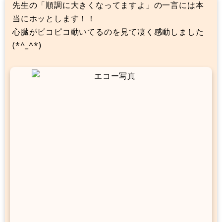
先生の「順調に大きくなってますよ」の一言には本
当にホッとします！！
心臓がピコピコ動いてるのを見て凄く感動しました
(*^_^*)