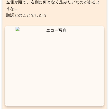
左側が頭で、右側に何となく足みたいなのがあるよ
うな…
順調とのことでした☆