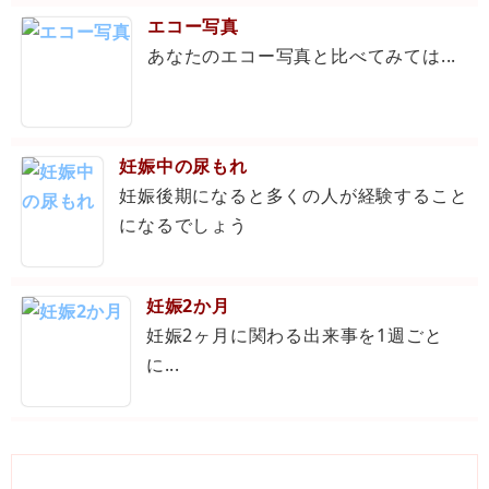
エコー写真
あなたのエコー写真と比べてみては...
妊娠中の尿もれ
妊娠後期になると多くの人が経験すること
になるでしょう
妊娠2か月
妊娠2ヶ月に関わる出来事を1週ごと
に...