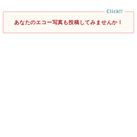
あなたのエコー写真も投稿してみませんか！