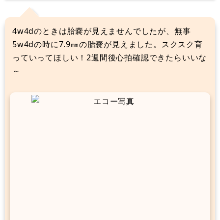
4w4dのときは胎嚢が見えませんでしたが、無事
5w4dの時に7.9㎜の胎嚢が見えました。スクスク育
っていってほしい！2週間後心拍確認できたらいいな
～