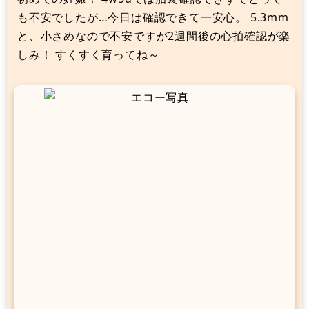
も不安でしたが…今日は確認できて一安心。 5.3mm
と、小さめなので不安ですが2週間後の心拍確認が楽
しみ！ すくすく育ってね～