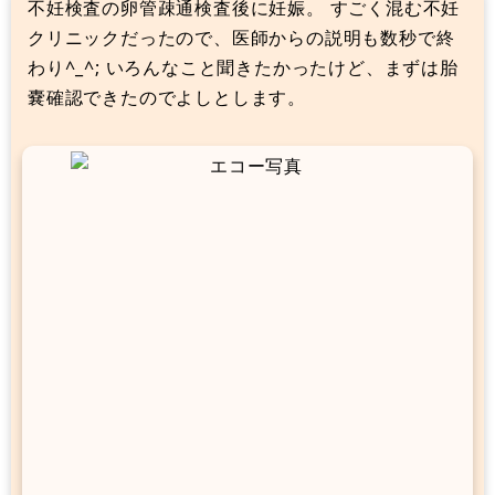
不妊検査の卵管疎通検査後に妊娠。 すごく混む不妊
クリニックだったので、医師からの説明も数秒で終
わり^_^; いろんなこと聞きたかったけど、まずは胎
嚢確認できたのでよしとします。