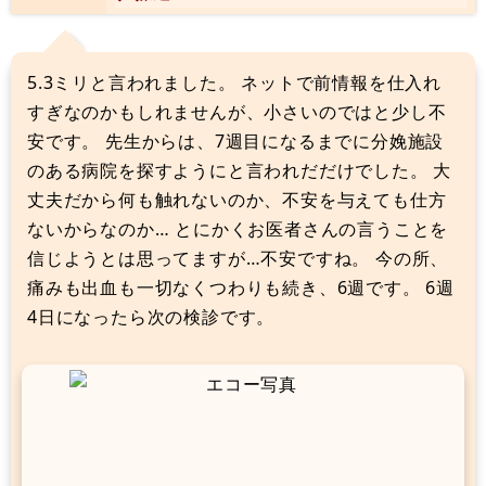
5.3ミリと言われました。 ネットで前情報を仕入れ
すぎなのかもしれませんが、小さいのではと少し不
安です。 先生からは、7週目になるまでに分娩施設
のある病院を探すようにと言われだだけでした。 大
丈夫だから何も触れないのか、不安を与えても仕方
ないからなのか… とにかくお医者さんの言うことを
信じようとは思ってますが…不安ですね。 今の所、
痛みも出血も一切なくつわりも続き、6週です。 6週
4日になったら次の検診です。