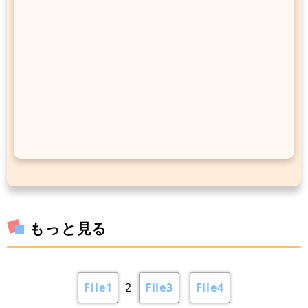
もっと見る
File1
2
File3
File4