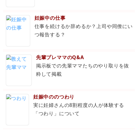
妊娠中の仕事
仕事を続けるか辞めるか？上司や同僚にい
つ報告する？
先輩プレママのQ&A
掲示板での先輩ママたちのやり取りを抜
粋して掲載
妊娠中ののつわり
実に妊婦さんの8割程度の人が体験する
「つわり」について