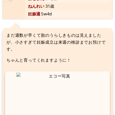
ねんれい
31歳
妊娠週
5w4d
まだ週数が早くて胎のうらしきものは見えました
が、小さすぎて妊娠成立は来週の検診までお預けで
す。
ちゃんと育ってくれますように！