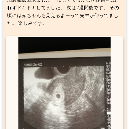
れずドキドキしてました。 次は2週間後です。 その
頃には赤ちゃんも見えるよーって先生が仰ってまし
た。 楽しみです。