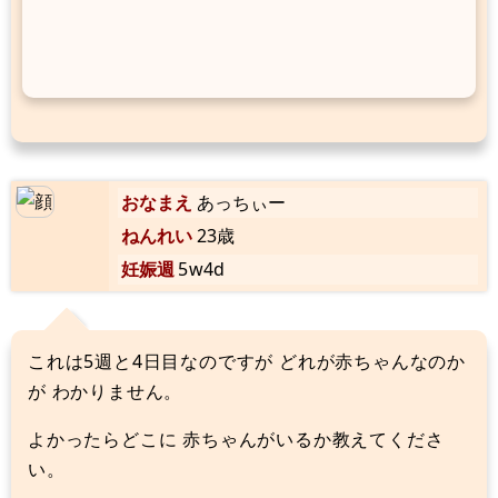
おなまえ
あっちぃー
ねんれい
23歳
妊娠週
5w4d
これは5週と4日目なのですが どれが赤ちゃんなのか
が わかりません。
よかったらどこに 赤ちゃんがいるか教えてくださ
い。