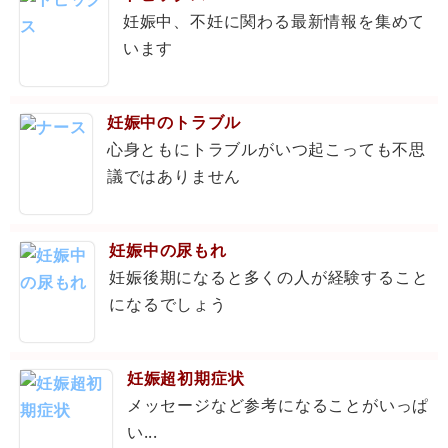
妊娠中、不妊に関わる最新情報を集めて
います
妊娠中のトラブル
心身ともにトラブルがいつ起こっても不思
議ではありません
妊娠中の尿もれ
妊娠後期になると多くの人が経験すること
になるでしょう
妊娠超初期症状
メッセージなど参考になることがいっぱ
い...