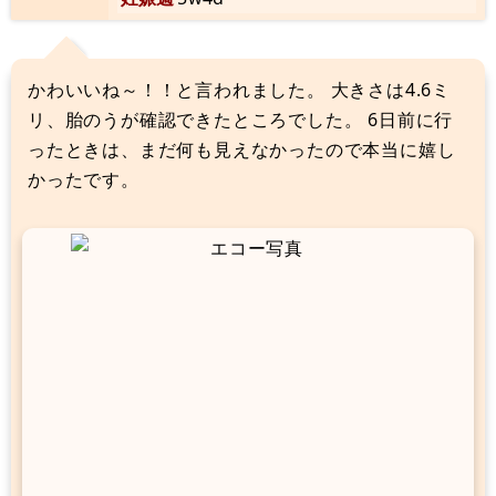
かわいいね～！！と言われました。 大きさは4.6ミ
リ、胎のうが確認できたところでした。 6日前に行
ったときは、まだ何も見えなかったので本当に嬉し
かったです。