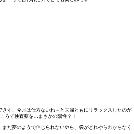
できず、今月は仕方ないね～と夫婦ともにリラックスしたのが
ところで検査薬を…まさかの陽性？！
、まだ夢のようで信じられないやら、袋がどれやらわからなく