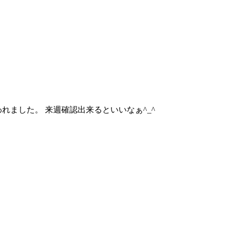
れました。 来週確認出来るといいなぁ^_^