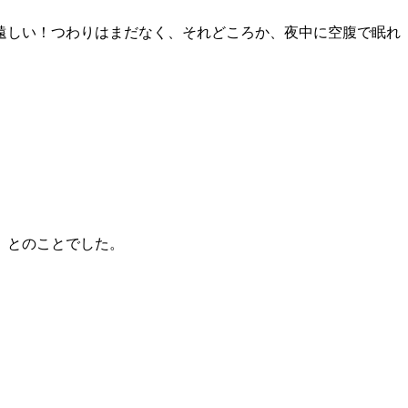
遠しい！つわりはまだなく、それどころか、夜中に空腹で眠れ
、とのことでした。