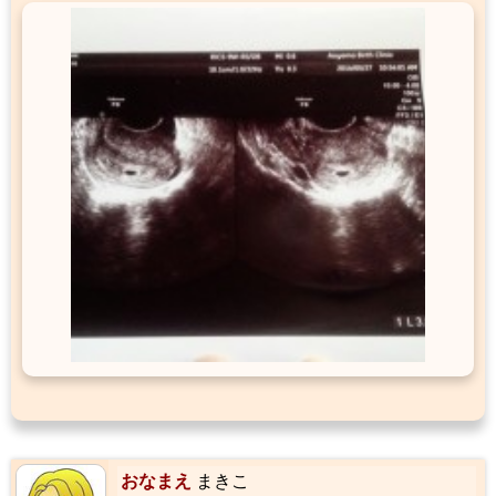
おなまえ
まきこ