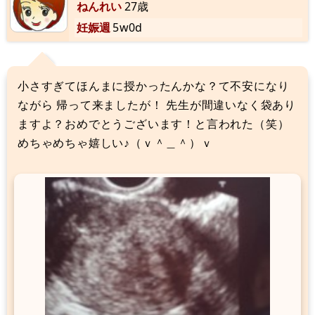
ねんれい
27歳
妊娠週
5w0d
小さすぎてほんまに授かったんかな？て不安になり
ながら 帰って来ましたが！ 先生が間違いなく袋あり
ますよ？おめでとうございます！と言われた（笑）
めちゃめちゃ嬉しい♪（ｖ＾＿＾）ｖ