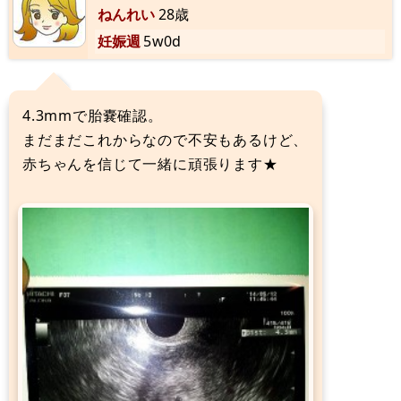
ねんれい
28歳
妊娠週
5w0d
4.3mmで胎嚢確認。
まだまだこれからなので不安もあるけど、
赤ちゃんを信じて一緒に頑張ります★