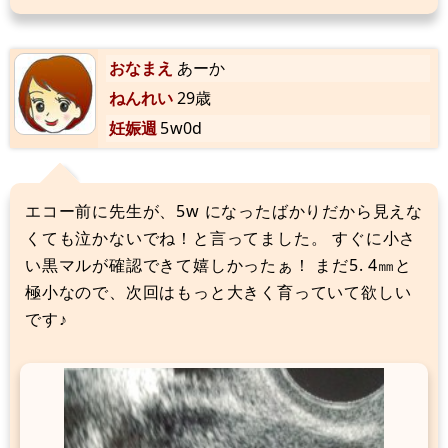
おなまえ
あーか
ねんれい
29歳
妊娠週
5w0d
エコー前に先生が、5w になったばかりだから見えな
くても泣かないでね！と言ってました。 すぐに小さ
い黒マルが確認できて嬉しかったぁ！ まだ5. 4㎜と
極小なので、次回はもっと大きく育っていて欲しい
です♪