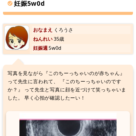
妊娠5w0d
おなまえ
くろうさ
ねんれい
35歳
妊娠週
5w0d
写真を見ながら『このちーっちゃいのが赤ちゃん』
って先生に言われて、 『このちーっちゃいのです
か？』 って先生と写真に顔を近づけて笑っちゃいま
した。 早く心拍が確認したーい！