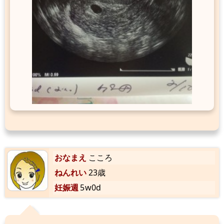
おなまえ
こころ
ねんれい
23歳
妊娠週
5w0d