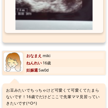
おなまえ
miki
ねんれい
16歳
妊娠週
5w0d
お豆みたいでちっちゃけど可愛くて可愛くてたまら
ないです！16歳でだけどここで先輩ママ見習ってい
きたいです(^O^)