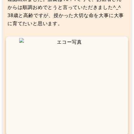
からは順調おめでとうと言っていただきました^_^
38歳と高齢ですが、授かった大切な命を大事に大事
に育てたいと思います。