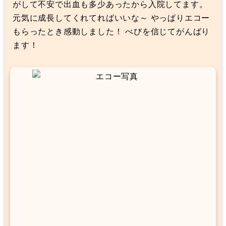
がして不安で出血も多少あったから入院してます。
元気に成長してくれてればいいな～ やっぱりエコー
もらったとき感動しました！ べびを信じてがんばり
ます！