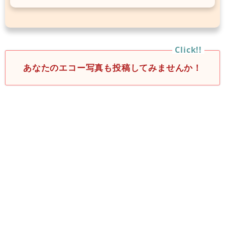
あなたのエコー写真も投稿してみませんか！