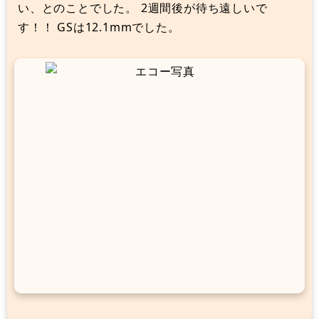
い、とのことでした。 2週間後が待ち遠しいで
す！！ GSは12.1mmでした。