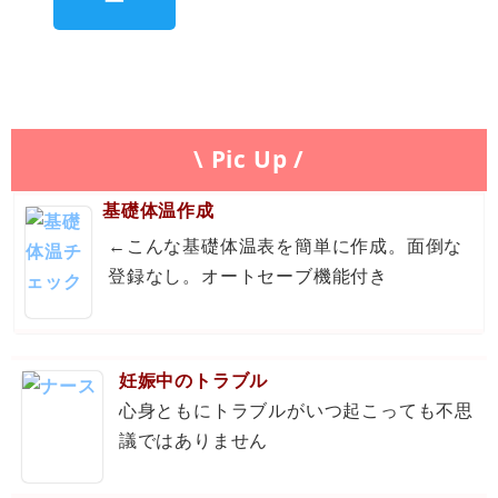
\ Pic Up /
基礎体温作成
←こんな基礎体温表を簡単に作成。面倒な
登録なし。オートセーブ機能付き
妊娠中のトラブル
心身ともにトラブルがいつ起こっても不思
議ではありません