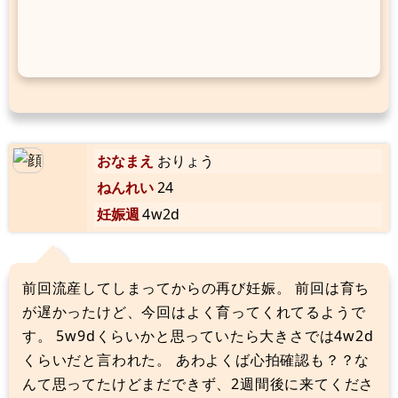
おなまえ
おりょう
ねんれい
24
妊娠週
4w2d
前回流産してしまってからの再び妊娠。 前回は育ち
が遅かったけど、今回はよく育ってくれてるようで
す。 5w9dくらいかと思っていたら大きさでは4w2d
くらいだと言われた。 あわよくば心拍確認も？？な
んて思ってたけどまだできず、2週間後に来てくださ