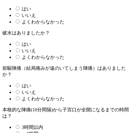
はい
いいえ
よくわからなかった
破水はありましたか？
はい
いいえ
よくわからなかった
前駆陣痛（結局痛みが遠のいてしまう陣痛）はありました
か？
はい
いいえ
よくわからなかった
本格的な陣痛(10分間隔)から子宮口が全開になるまでの時間
は？
3時間以内