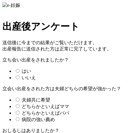
出産後アンケート
送信後に今までの結果がご覧いただけます。
出産報告に送信された方は正常に完了しています。
立ち会い出産をされましたか？
はい
いいえ
立会い出産をされた方は夫婦どちらの希望が強かった？
夫婦共に希望
どちらかといえばママ
どちらかといえばパパ
病院の強い薦め
おしるしはありましたか？