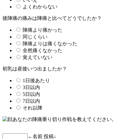
よくわからない
後陣痛の痛みは陣痛と比べてどうでしたか？
陣痛より痛かった
同じくらい
陣痛よりは痛くなかった
全然痛くなかった
覚えていない
初乳は産後いつ出ましたか？
1日後あたり
3日以内
5日以内
7日以内
それ以降
あなたの陣痛乗り切り作戦を教えてください。
←名前 投稿↓