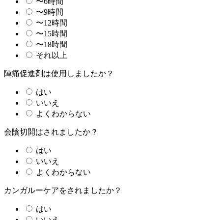
〜6時間
〜9時間
〜12時間
〜15時間
〜18時間
それ以上
陣痛促進剤は使用しましたか？
はい
いいえ
よくわからない
会陰切開はされましたか？
はい
いいえ
よくわからない
カンガルーケアをされましたか？
はい
いいえ