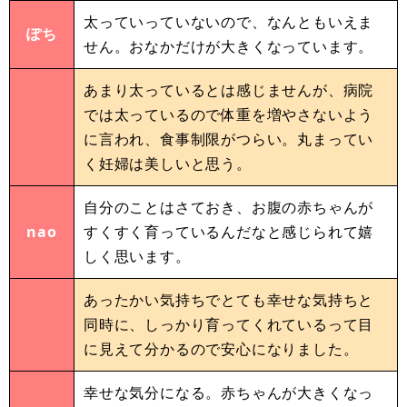
太っていっていないので、なんともいえま
ぽち
せん。おなかだけが大きくなっています。
あまり太っているとは感じませんが、病院
では太っているので体重を増やさないよう
に言われ、食事制限がつらい。丸まってい
く妊婦は美しいと思う。
自分のことはさておき、お腹の赤ちゃんが
nao
すくすく育っているんだなと感じられて嬉
しく思います。
あったかい気持ちでとても幸せな気持ちと
同時に、しっかり育ってくれているって目
に見えて分かるので安心になりました。
幸せな気分になる。赤ちゃんが大きくなっ