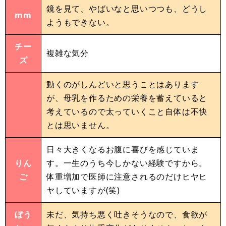
鏡を見て、やばいなと思いつつも、どうし
mm
ようもできない。
チー
複雑な気分
ズ
動くのがしんどいと思うことはあります
が、母乳を作るための栄養を蓄えていると
考えているので太っていくこと自体は不快
とは思いません。
日々大きくなるお腹に喜びを感じていま
りん
す。一生のうち今しかない経験ですから。
ご
体重増加で医師に注意されるのだけヒヤヒ
ヤしていますが(笑)
ぼう
未だ、気持ち悪く吐きそうなので、食欲が