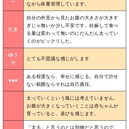
ながら体重管理しています。
自分の外見から見たお腹の大きさが大きす
ぎじゃ無いか少し不安です。妊娠して食べ
たま
る量は変わって無いのにだんだん太ってい
くのがビックリした。
ゆう
とても不思議な感じがします
り
ある程度なら、幸せに感じる。自分で許せ
aaa
ない範囲ならそれは自己責任。
太っていくという風には考えていません。
お腹が大きくなっていくことは赤ちゃんが
育っていると、喜びを感じます。
「太る」と言うのとは別物だと思うので、