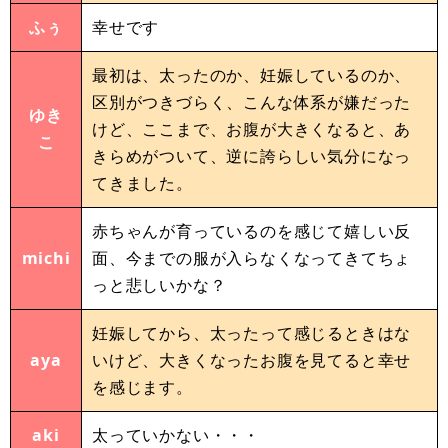
ふぅ
幸せです
最初は、太ったのか、妊娠しているのか、
区別がつきづらく、こんな体系が嫌だった
ゆき
けど、ここまで、お腹が大きくなると、あ
こ
きらめがついて、逆に誇らしい気分になっ
てきました。
赤ちゃんが育っているのを感じて嬉しい反
michi
面、今までの服が入らなくなってきてちょ
っと悲しいかな？
妊娠してから、太ったって感じるときはな
aya
いけど、大きくなったお腹を見てると幸せ
を感じます。
aki
太っていかない・・・