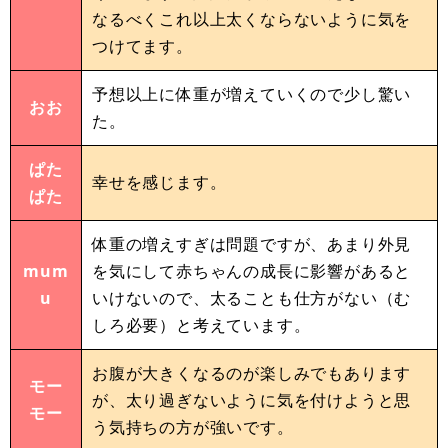
なるべくこれ以上太くならないように気を
つけてます。
予想以上に体重が増えていくので少し驚い
おお
た。
ぱた
幸せを感じます。
ぱた
体重の増えすぎは問題ですが、あまり外見
mum
を気にして赤ちゃんの成長に影響があると
u
いけないので、太ることも仕方がない（む
しろ必要）と考えています。
お腹が大きくなるのが楽しみでもあります
モー
が、太り過ぎないように気を付けようと思
モー
う気持ちの方が強いです。