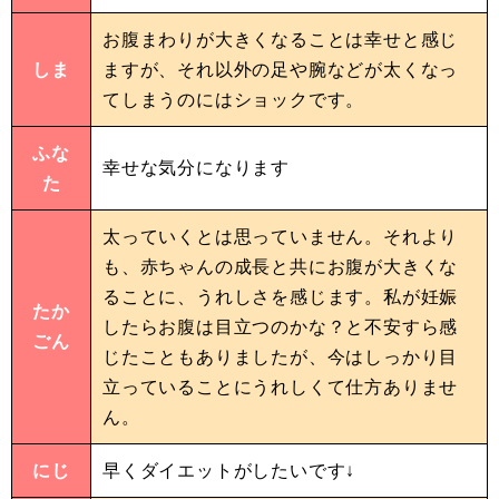
お腹まわりが大きくなることは幸せと感じ
しま
ますが、それ以外の足や腕などが太くなっ
てしまうのにはショックです。
ふな
幸せな気分になります
た
太っていくとは思っていません。それより
も、赤ちゃんの成長と共にお腹が大きくな
ることに、うれしさを感じます。私が妊娠
たか
したらお腹は目立つのかな？と不安すら感
ごん
じたこともありましたが、今はしっかり目
立っていることにうれしくて仕方ありませ
ん。
にじ
早くダイエットがしたいです↓