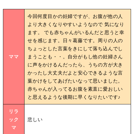
今回何度目かの妊婦ですが、お腹が他の人
より大きくなりやすいようなので 気になり
ます。 でも赤ちゃんがいるんだと思うと幸
せを感じます。日々葛藤です。周りの人の
ちょっとした言葉をきにして落ち込んでし
ママ
まうことも・・。自分がもし他の妊婦さん
に声をかけるんだったら、うちの方が大き
かったし大丈夫だよと安心できるような言
葉かけをしてあげたいなって思いました。
赤ちゃんが入ってるお腹を素直に愛おしい
と思えるような後期に早くなりたいです♪
リラ
ック
悲しい
マ