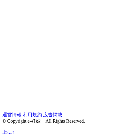
運営情報
利用規約
広告掲載
© Copyright e-妊娠 All Rights Reserved.
上に↑