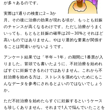
が多々あるのです。
実際は1通りの検査に2～3か
月。その後に治療の効果が現れる頃が、もっとも妊娠
のチャンスが高くなるわけです。ただし治療がうまく
いっても、もともと妊娠の確率は20～30%とそれほど
高いものではありません。やはり運的な要素が関係す
ることは間違いがないようです。
アンケート結果では「半年～1年」の期間に1番票が入
りました。冒頭でも書いたように、不妊治療を始めれ
ばすぐに妊娠できるわけではありません。これから不
妊治療を始める方は、ストレスを溜めないためにもこ
んなデータを参考にされるとよいのではないでしょう
か。
ただ不妊治療を始めたらすぐに妊娠するというケース
も珍しくありません。それまで1人で悩んでいたことを