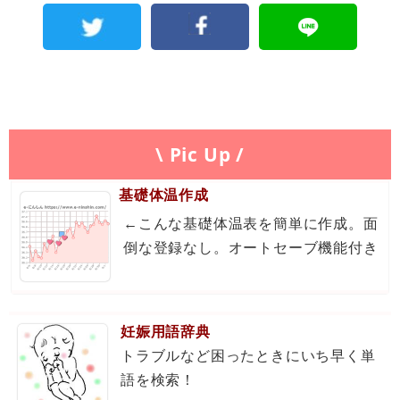
\ Pic Up /
基礎体温作成
←こんな基礎体温表を簡単に作成。面
倒な登録なし。オートセーブ機能付き
妊娠用語辞典
トラブルなど困ったときにいち早く単
語を検索！