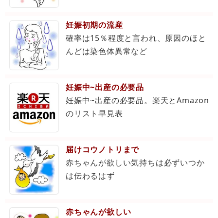
妊娠初期の流産
確率は15％程度と言われ、原因のほと
んどは染色体異常など
妊娠中~出産の必要品
妊娠中~出産の必要品。楽天とAmazon
のリスト早見表
届けコウノトリまで
赤ちゃんが欲しい気持ちは必ずいつか
は伝わるはず
赤ちゃんが欲しい