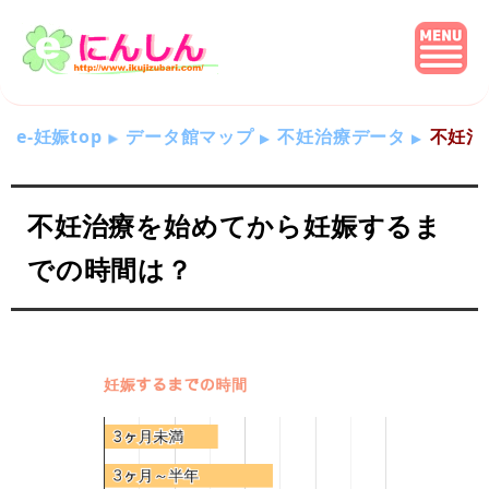
e-妊娠top
データ館マップ
不妊治療データ
不妊治
不妊治療を始めてから妊娠するま
での時間は？