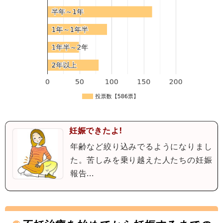
妊娠できたよ!
年齢など絞り込みでるようになりまし
た。苦しみを乗り越えた人たちの妊娠
報告...