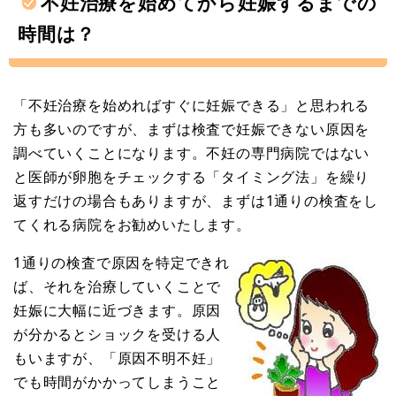
不妊治療を始めてから妊娠するまでの
時間は？
「不妊治療を始めればすぐに妊娠できる」と思われる
方も多いのですが、まずは検査で妊娠できない原因を
調べていくことになります。不妊の専門病院ではない
と医師が卵胞をチェックする「タイミング法」を繰り
返すだけの場合もありますが、まずは1通りの検査をし
てくれる病院をお勧めいたします。
1通りの検査で原因を特定できれ
ば、それを治療していくことで
妊娠に大幅に近づきます。原因
が分かるとショックを受ける人
もいますが、「原因不明不妊」
でも時間がかかってしまうこと