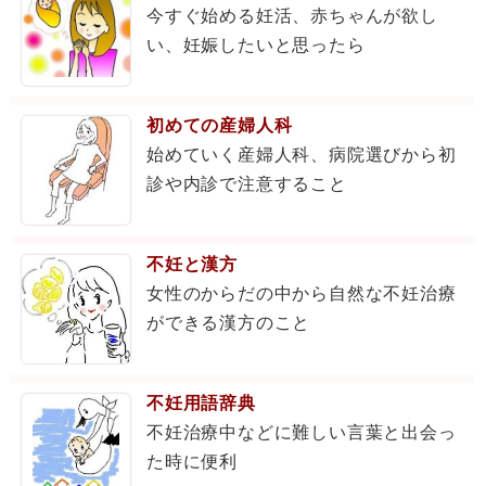
今すぐ始める妊活、赤ちゃんが欲し
い、妊娠したいと思ったら
初めての産婦人科
始めていく産婦人科、病院選びから初
診や内診で注意すること
不妊と漢方
女性のからだの中から自然な不妊治療
ができる漢方のこと
不妊用語辞典
不妊治療中などに難しい言葉と出会っ
た時に便利