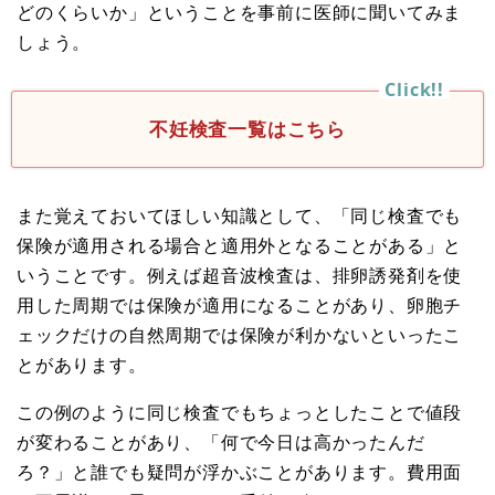
どのくらいか」ということを事前に医師に聞いてみま
しょう。
不妊検査一覧はこちら
また覚えておいてほしい知識として、「同じ検査でも
保険が適用される場合と適用外となることがある」と
いうことです。例えば超音波検査は、排卵誘発剤を使
用した周期では保険が適用になることがあり、卵胞チ
ェックだけの自然周期では保険が利かないといったこ
とがあります。
この例のように同じ検査でもちょっとしたことで値段
が変わることがあり、「何で今日は高かったんだ
ろ？」と誰でも疑問が浮かぶことがあります。費用面