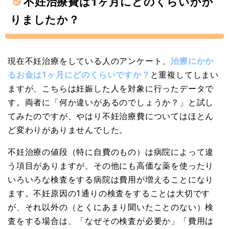
不妊治療費は1ヶ月にどのくらいかか
りましたか？
現在不妊治療をしている人のアンケート、
治療にかか
るお金は1ヶ月にどのくらいですか？
と重複してしまい
ますが、こちらは妊娠した人を対象に行ったデータで
す。両者に「何か違いがあるのでしょうか？」と試し
てみたのですが、やはり不妊治療費についてはほとん
ど変わりがありませんでした。
不妊治療の値段（特に自費のもの）は病院によって違
う項目がありますが、その他にも高価な薬を使ったり
いろいろな検査をする病院は費用が増えることになり
ます。不妊原因の1通りの検査をすることは大切です
が、それ以外の（とくにあまり聞いたことのない）検
査をする場合は、「なぜその検査が必要か」「費用は