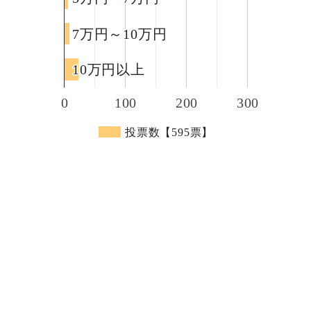
7万円～10万円
7万円～10万円
10万円以上
10万円以上
0
100
200
300
投票数【595票】