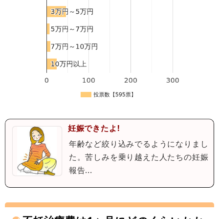
妊娠できたよ!
年齢など絞り込みでるようになりまし
た。苦しみを乗り越えた人たちの妊娠
報告...