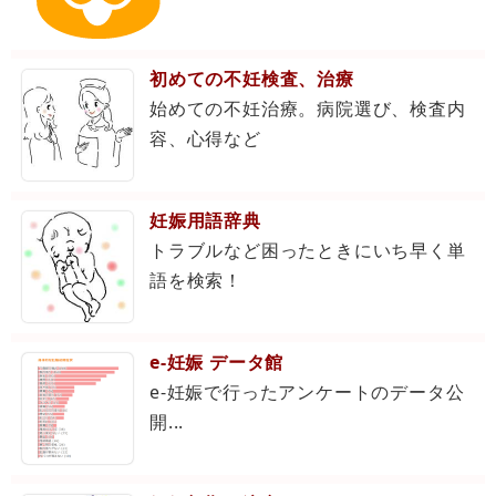
初めての不妊検査、治療
始めての不妊治療。病院選び、検査内
容、心得など
妊娠用語辞典
トラブルなど困ったときにいち早く単
語を検索！
e-妊娠 データ館
e-妊娠で行ったアンケートのデータ公
開...