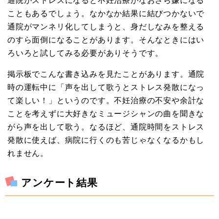
こともあるでしょう。なかなか結果に結びつかないで
通院がマンネリ化してしまうと、身だしなみを整える
のすら面倒になることがあります。そんなときにはい
ろいろと試してみる必要がありそうです。
掲示板でこんな書き込みを見たことがあります。通院
時の運転中に「声を出して歌うとストレス発散になっ
て楽しい！」というのです。不妊治療の不安や余計な
ことを考えずに大好きなミュージシャンの曲を聞きな
がら声を出して歌う。なるほど、通院時間をストレス
発散に使えば、病院に行くのも苦じゃなくなるかもし
れません。
アンケート結果