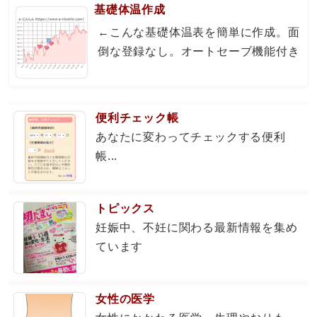
基礎体温作成
←こんな基礎体温表を簡単に作成。面
倒な登録なし。オートセーブ機能付き
便利チェック帳
あなたに変わってチェックする便利
帳...
トピックス
妊娠中、不妊に関わる最新情報を集め
ています
女性の医学