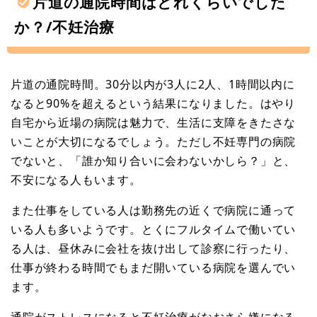
片道の通院時間はどれくらいでした
か？/不妊治療
片道の通院時間。30分以内が3人に2人、1時間以内に
なると90%を超えるという結果になりました。はやり
自宅から近場の病院は魅力で、生活に支障をきたさな
いことが大切になるでしょう。ただし不妊専門の病院
でないと、「誰か知り合いに会わないかしら？」と、
不安になる人もいます。
また仕事をしている人は勤務先の近くで病院に通って
いる人も多いようです。とくにフルタイムで働いてい
る人は、昼休みに会社を抜け出して診察に行ったり、
仕事が終わる時間でもまだ開いている病院を選んでい
ます。
通院がストレスになると不妊治療がなおさら嫌になる