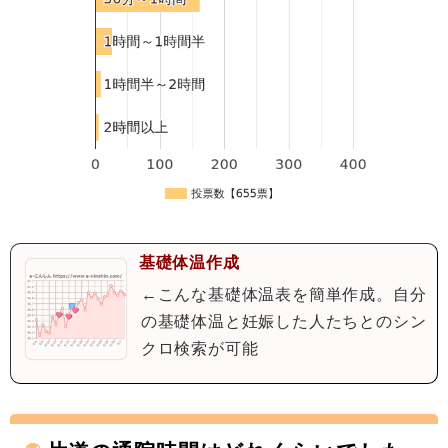
基礎体温作成
←こんな基礎体温表を簡単作成。自分
の基礎体温と妊娠した人たちとのシン
クロ検索が可能