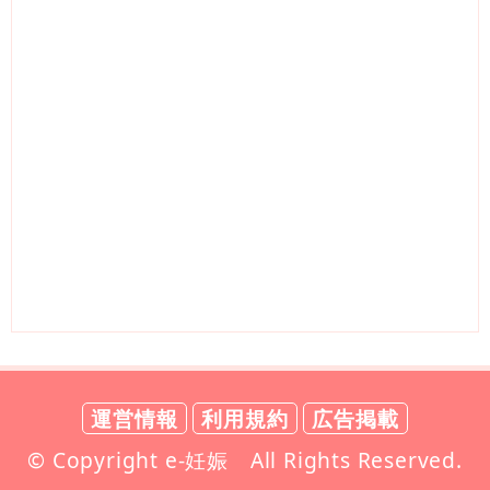
運営情報
利用規約
広告掲載
© Copyright e-妊娠 All Rights Reserved.