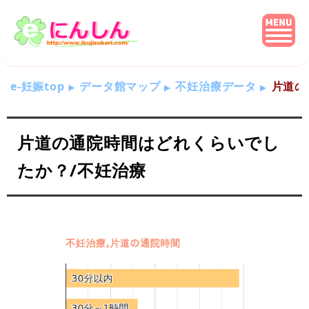
e-妊娠top
データ館マップ
不妊治療データ
片道の
片道の通院時間はどれくらいでし
たか？/不妊治療