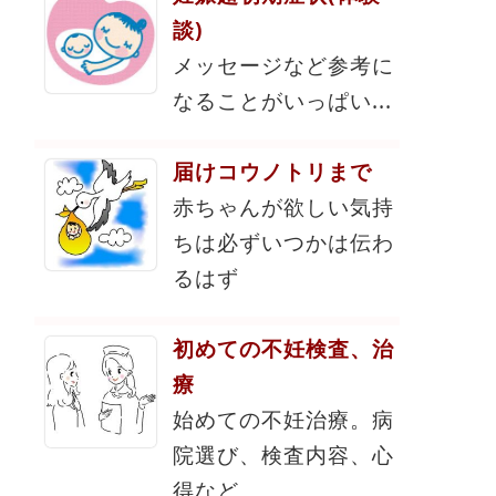
談)
メッセージなど参考に
なることがいっぱい...
届けコウノトリまで
赤ちゃんが欲しい気持
ちは必ずいつかは伝わ
るはず
初めての不妊検査、治
療
始めての不妊治療。病
院選び、検査内容、心
得など