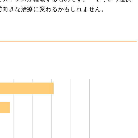
前向きな治療に変わるかもしれません。