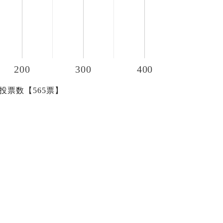
200
300
400
投票数【565票】