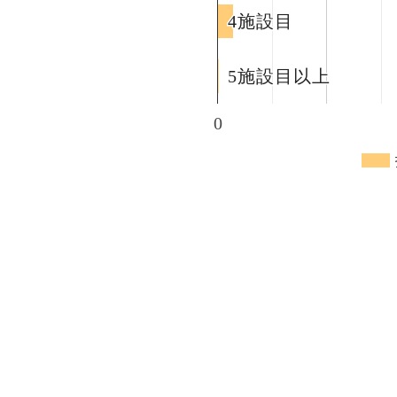
4施設目
4施設目
5施設目以上
5施設目以上
0