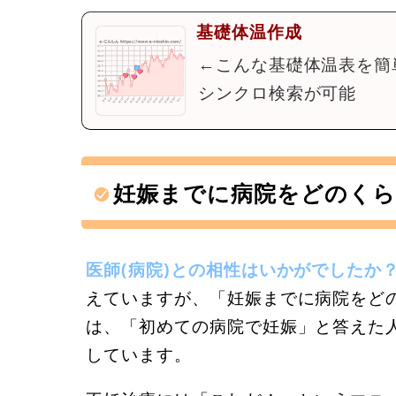
基礎体温作成
←こんな基礎体温表を簡
シンクロ検索が可能
妊娠までに病院をどのくら
医師(病院)との相性はいかがでしたか
えていますが、「妊娠までに病院をど
は、「初めての病院で妊娠」と答えた人
しています。