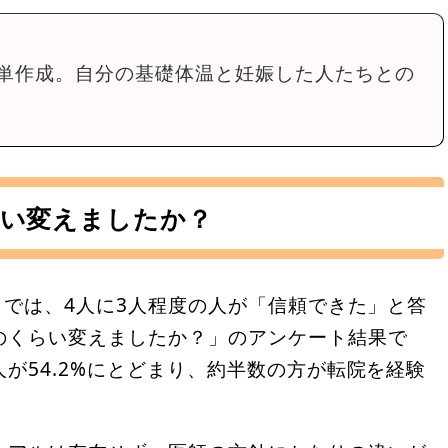
単作成。自分の基礎体温と妊娠した人たちとの
い変えましたか？
？
では、4人に3人程度の人が「信頼できた」と答
のくらい変えましたか？」のアンケート結果で
が54.2%にとどまり、約半数の方が転院を経験