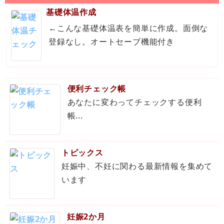
基礎体温作成
←こんな基礎体温表を簡単に作成。面倒な
登録なし。オートセーブ機能付き
便利チェック帳
あなたに変わってチェックする便利
帳...
トピックス
妊娠中、不妊に関わる最新情報を集めて
います
妊娠2か月