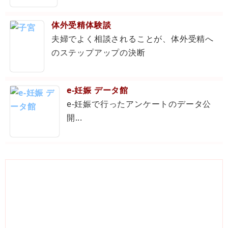
体外受精体験談
夫婦でよく相談されることが、体外受精へ
のステップアップの決断
e-妊娠 データ館
e-妊娠で行ったアンケートのデータ公
開...