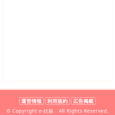
運営情報
利用規約
広告掲載
© Copyright e-妊娠 All Rights Reserved.