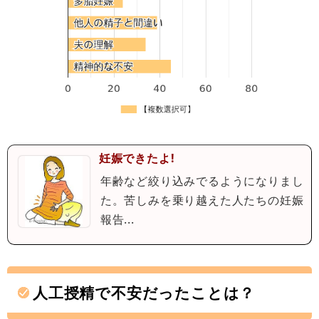
妊娠できたよ!
年齢など絞り込みでるようになりまし
た。苦しみを乗り越えた人たちの妊娠
報告...
人工授精で不安だったことは？