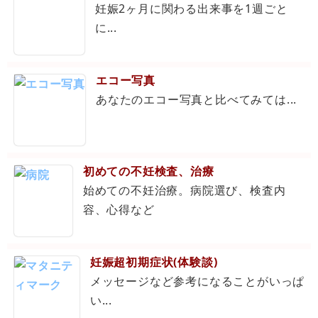
妊娠2ヶ月に関わる出来事を1週ごと
に...
エコー写真
あなたのエコー写真と比べてみては...
初めての不妊検査、治療
始めての不妊治療。病院選び、検査内
容、心得など
妊娠超初期症状(体験談)
メッセージなど参考になることがいっぱ
い...