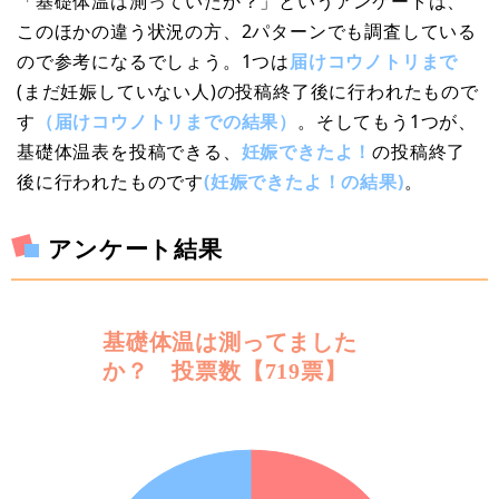
「基礎体温は測っていたか？」というアンケートは、
このほかの違う状況の方、2パターンでも調査している
ので参考になるでしょう。1つは
届けコウノトリまで
(まだ妊娠していない人)の投稿終了後に行われたもので
す
（届けコウノトリまでの結果）
。そしてもう1つが、
基礎体温表を投稿できる、
妊娠できたよ！
の投稿終了
後に行われたものです
(妊娠できたよ！の結果)
。
アンケート結果
基礎体温は測ってました
か？ 投票数【719票】