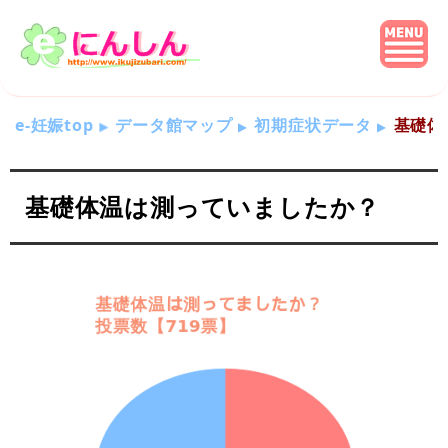
e-妊娠top
データ館マップ
初期症状データ
基礎体
基礎体温は測っていましたか？