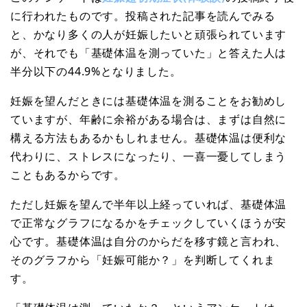
に行われたものです。投稿された記事を読んでみる
と、かなり多くの人が妊娠したいと頑張られています
が、それでも「基礎体温を測っていた」と答えた人は
半分以下の44.9%となりました。
妊娠を望んだときには基礎体温を測ることをお勧めし
ていますが、年齢に余裕がある場合は、まずは自然に
構える方法もあるかもしれません。基礎体温は便利な
代わりに、ストレスになったり、一喜一憂してしまう
こともあるからです。
ただし妊娠を望んで半年以上経っていれば、基礎体温
で正常なグラフになるかをチェックしていくほうが安
心です。基礎体温は自分のからだを移す鏡と言われ、
そのグラフから「妊娠可能か？」を判断してくれま
す。