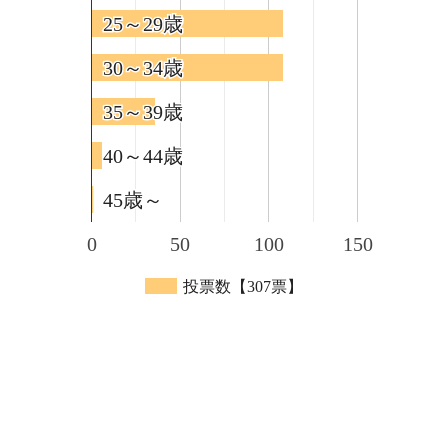
25～29歳
25～29歳
30～34歳
30～34歳
35～39歳
35～39歳
40～44歳
40～44歳
45歳～
45歳～
0
50
100
150
投票数【307票】