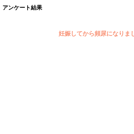
アンケート結果
妊娠してから頻尿になりまし