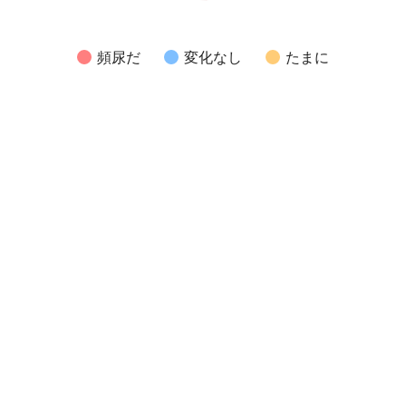
頻尿だ
変化なし
たまに