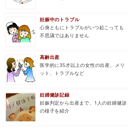
妊娠中のトラブル
心身ともにトラブルがいつ起こっても
不思議ではありません
高齢出産
医学的に35才以上の女性の出産、メリ
ット、トラブルなど
妊婦健診記録
妊娠判定から出産まで、1人の妊婦健診
の様子を紹介