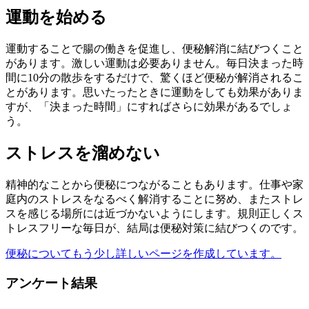
運動を始める
運動することで腸の働きを促進し、便秘解消に結びつくこと
があります。激しい運動は必要ありません。毎日決まった時
間に10分の散歩をするだけで、驚くほど便秘が解消されるこ
とがあります。思いたったときに運動をしても効果がありま
すが、「決まった時間」にすればさらに効果があるでしょ
う。
ストレスを溜めない
精神的なことから便秘につながることもあります。仕事や家
庭内のストレスをなるべく解消することに努め、またストレ
スを感じる場所には近づかないようにします。規則正しくス
トレスフリーな毎日が、結局は便秘対策に結びつくのです。
便秘についてもう少し詳しいページを作成しています。
アンケート結果