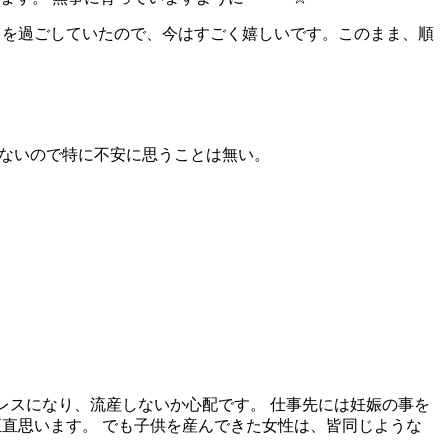
日を過ごしていたので、今はすごく嬉しいです。このまま、順
。
はないので特に不安に思うことは無い。
レスになり、流産しないか心配です。 仕事先には妊娠の事を
正直思います。 でも子供を産んできた女性は、皆同じような