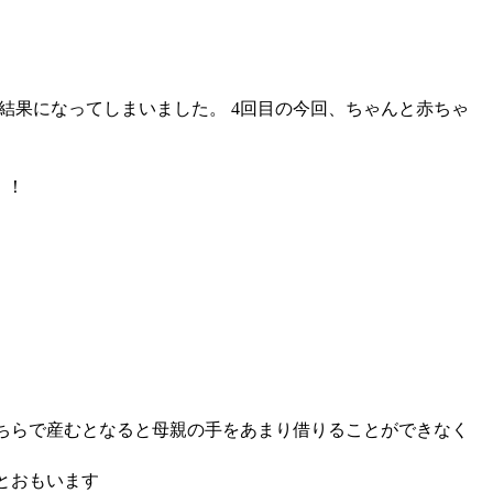
な結果になってしまいました。 4回目の今回、ちゃんと赤ちゃ
。
！！
ちらで産むとなると母親の手をあまり借りることができなく
とおもいます