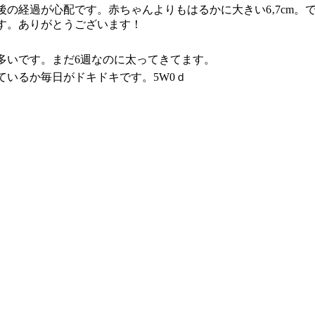
の経過が心配です。赤ちゃんよりもはるかに大きい6‚7cm。
す。ありがとうございます！
多いです。まだ6週なのに太ってきてます。
ているか毎日がドキドキです。5W0ｄ