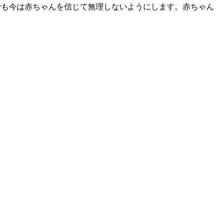
でも今は赤ちゃんを信じて無理しないようにします。赤ちゃん