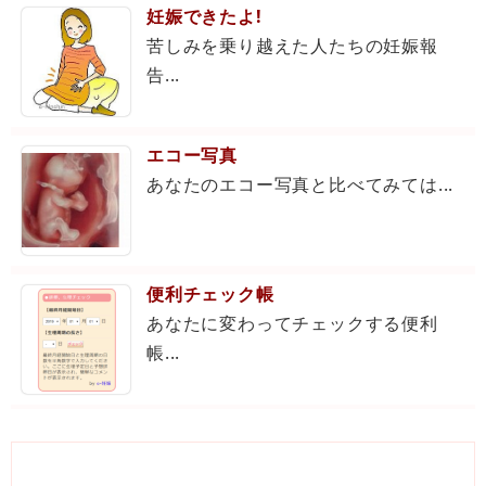
妊娠できたよ!
苦しみを乗り越えた人たちの妊娠報
告...
エコー写真
あなたのエコー写真と比べてみては...
便利チェック帳
あなたに変わってチェックする便利
帳...