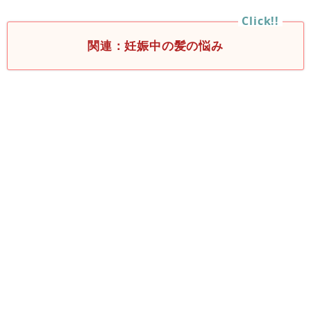
関連：妊娠中の髪の悩み