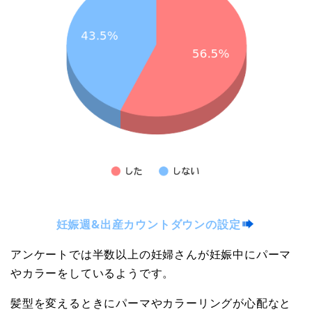
妊娠週&出産カウントダウンの設定
アンケートでは半数以上の妊婦さんが妊娠中にパーマ
やカラーをしているようです。
髪型を変えるときにパーマやカラーリングが心配なと