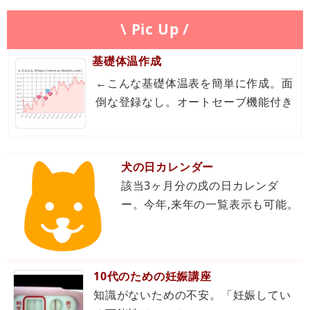
\ Pic Up /
基礎体温作成
←こんな基礎体温表を簡単に作成。面
倒な登録なし。オートセーブ機能付き
犬の日カレンダー
該当3ヶ月分の戌の日カレンダ
ー。今年,来年の一覧表示も可能。
10代のための妊娠講座
知識がないための不安。「妊娠してい