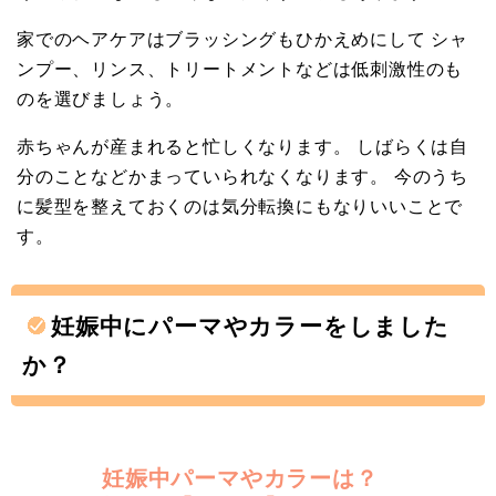
家でのヘアケアはブラッシングもひかえめにして シャ
ンプー、リンス、トリートメントなどは低刺激性のも
のを選びましょう。
赤ちゃんが産まれると忙しくなります。 しばらくは自
分のことなどかまっていられなくなります。 今のうち
に髪型を整えておくのは気分転換にもなりいいことで
す。
妊娠中にパーマやカラーをしました
か？
妊娠中パーマやカラーは？