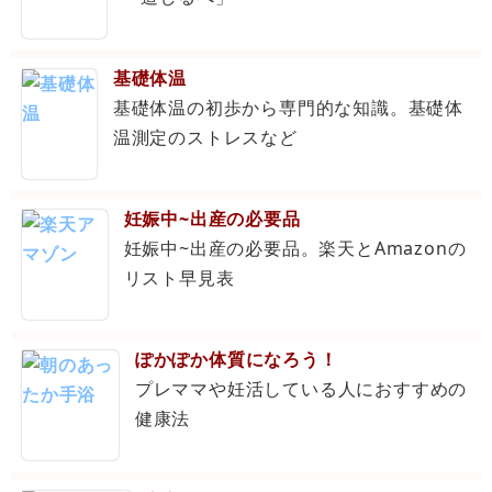
基礎体温
基礎体温の初歩から専門的な知識。基礎体
温測定のストレスなど
妊娠中~出産の必要品
妊娠中~出産の必要品。楽天とAmazonの
リスト早見表
ぽかぽか体質になろう！
プレママや妊活している人におすすめの
健康法