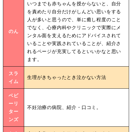
いつまでも赤ちゃんを授からないと、自分
を責めたり自分だけがしんどい思いをする
人が多いと思うので、単に癒し程度のこと
でなく、心療内科やクリニックで実際にメ
のん
ンタル面を支えるためにアドバイスされて
いることや実践されていることが、紹介さ
れるページが充実してるといいかなと思い
ます。
スラ
生理がきちゃったとき泣かない方法
イム
ベビ
ーリ
不妊治療の病院、紹介・口コミ。
ター
ンズ