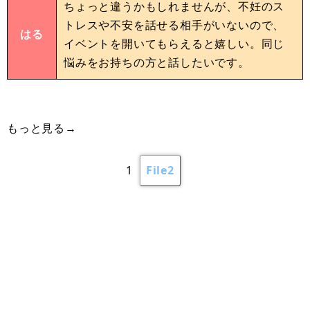
ちょっと違うかもしれませんが、不妊のス
トレスや不安を話せる相手がいないので、
はる
イベントを開いてもらえると嬉しい。同じ
悩みをお持ちの方と話したいです。
もっと見る→
1
File2