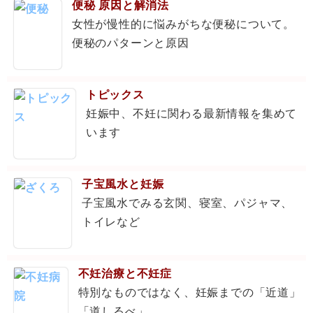
便秘 原因と解消法
女性が慢性的に悩みがちな便秘について。
便秘のパターンと原因
トピックス
妊娠中、不妊に関わる最新情報を集めて
います
子宝風水と妊娠
子宝風水でみる玄関、寝室、パジャマ、
トイレなど
不妊治療と不妊症
特別なものではなく、妊娠までの「近道」
「道しるべ」