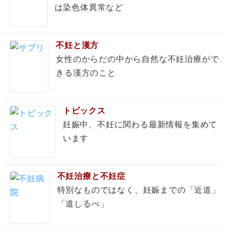
は染色体異常など
不妊と漢方
女性のからだの中から自然な不妊治療がで
きる漢方のこと
トピックス
妊娠中、不妊に関わる最新情報を集めて
います
不妊治療と不妊症
特別なものではなく、妊娠までの「近道」
「道しるべ」