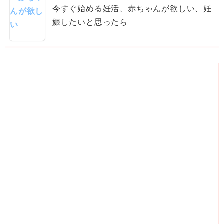
今すぐ始める妊活、赤ちゃんが欲しい、妊
娠したいと思ったら