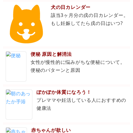
犬の日カレンダー
該当3ヶ月分の戌の日カレンダー。
もし妊娠してたら戌の日はいつ?
便秘 原因と解消法
女性が慢性的に悩みがちな便秘について。
便秘のパターンと原因
ぽかぽか体質になろう！
プレママや妊活している人におすすめの
健康法
赤ちゃんが欲しい