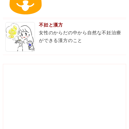
不妊と漢方
女性のからだの中から自然な不妊治療
ができる漢方のこと