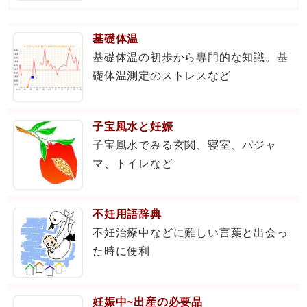
基礎体温
基礎体温の初歩から専門的な知識。基
礎体温測定のストレスなど
子宝風水と妊娠
子宝風水でみる玄関、寝室、パジャ
マ、トイレなど
不妊用語辞典
不妊治療中などに難しい言葉と出会っ
た時に便利
妊娠中~出産の必要品