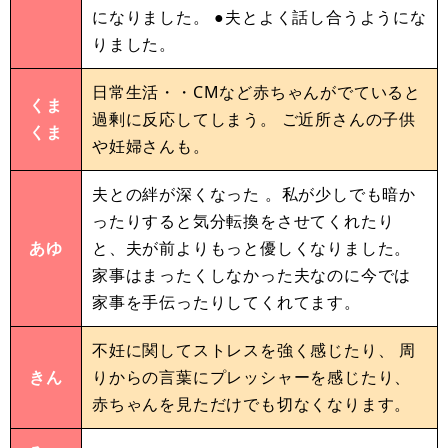
になりました。 ●夫とよく話し合うようにな
りました。
日常生活・・CMなど赤ちゃんがでていると
くま
過剰に反応してしまう。 ご近所さんの子供
くま
や妊婦さんも。
夫との絆が深くなった 。私が少しでも暗か
ったりすると気分転換をさせてくれたり
あゆ
と、夫が前よりもっと優しくなりました。
家事はまったくしなかった夫なのに今では
家事を手伝ったりしてくれてます。
不妊に関してストレスを強く感じたり、 周
きん
りからの言葉にプレッシャーを感じたり、
赤ちゃんを見ただけでも切なくなります。