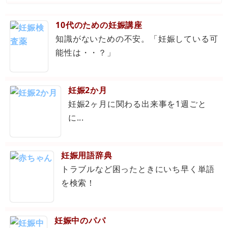
10代のための妊娠講座
知識がないための不安。「妊娠している可
能性は・・？」
妊娠2か月
妊娠2ヶ月に関わる出来事を1週ごと
に...
妊娠用語辞典
トラブルなど困ったときにいち早く単語
を検索！
妊娠中のパパ