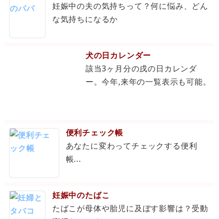
妊娠中の夫の気持ちって？何に悩み、どん
な気持ちになるか
犬の日カレンダー
該当3ヶ月分の戌の日カレンダ
ー。今年,来年の一覧表示も可能。
便利チェック帳
あなたに変わってチェックする便利
帳...
妊娠中のたばこ
たばこが母体や胎児に及ぼす影響は？受動