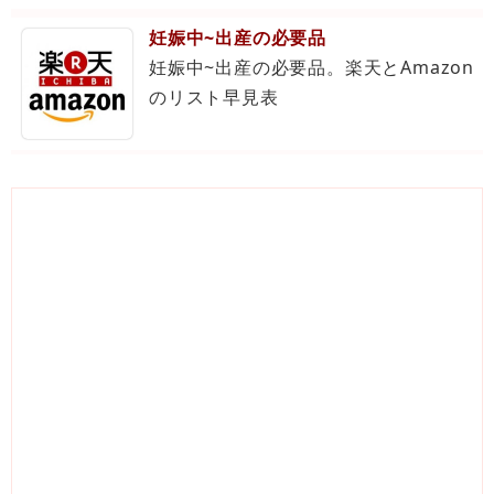
妊娠中~出産の必要品
妊娠中~出産の必要品。楽天とAmazon
のリスト早見表