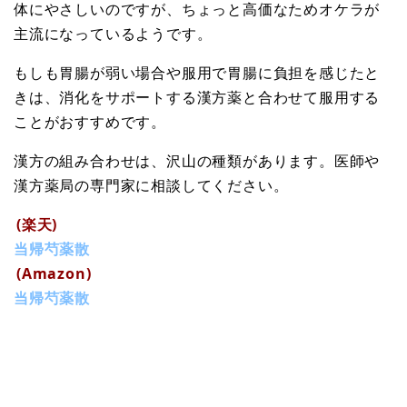
体にやさしいのですが、ちょっと高価なためオケラが
主流になっているようです。
もしも胃腸が弱い場合や服用で胃腸に負担を感じたと
きは、消化をサポートする漢方薬と合わせて服用する
ことがおすすめです。
漢方の組み合わせは、沢山の種類があります。医師や
漢方薬局の専門家に相談してください。
(楽天)
当帰芍薬散
(Amazon)
当帰芍薬散