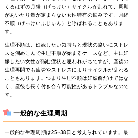
くるはずの月経（げっけい）サイクルが乱れて、周期
があいたり量が定まらない女性特有の悩みです。月経
不順（げっけいふじゅん）と呼ばれることもありま
す。
生理不順は、妊娠したい気持ちと現状の違いにストレ
スを溜めこんで生理不順が始まるケースなど、主に妊
娠したい女性が悩む症状と思われがちですが、産後の
生理再開でも疲労やストレスによりサイクルが乱れる
こともあります。つまり生理不順は妊娠前だけではな
く、産後も長く付き合う可能性があるトラブルなので
す。
一般的な生理周期
一般的な生理周期は25~38日と考えられています。最