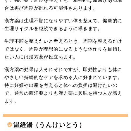
す。強い薬で周期を整えても、精神的な原因がある場
合は再び周期が乱れる可能性もあります。
漢方薬は生理不順になりやすい体を整えて、健康的に
生理サイクルを継続できるように導きます。
生理不順を整えたいと考えるとき、周期を整えるだけ
ではなく、周期が理想的になるような体作りを目指し
たい人には漢方薬が役立ちます。
漢方薬の効果は人それぞれですが、即効性よりも体に
やさしい持続的なケアを求める人に好まれています。
特に妊娠や出産を考えると体への負担は避けたいの
で、通常の西洋薬よりも漢方薬に興味を持つ人が増え
ます。
温経湯（うんけいとう）