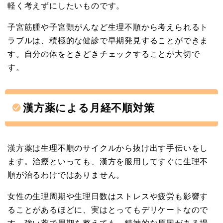
軽く考えずにしたいものです。
子宮筋腫や子宮頸がんなど生理不順から考えられるト
ラブルは、積極的な健診で早期発見することができま
す。自分の体をときどきチェックすることが大切で
す。
漢方薬による月経不順対策
漢方薬は生理不順のサイクルから抜け出す手伝いをし
ます。治療といっても、漢方を服用してすぐに生理不
順が治るわけではありません。
女性の生理周期や生理日数はストレスや疲労も影響す
ることがあるほどに、実はとってもデリケートなので