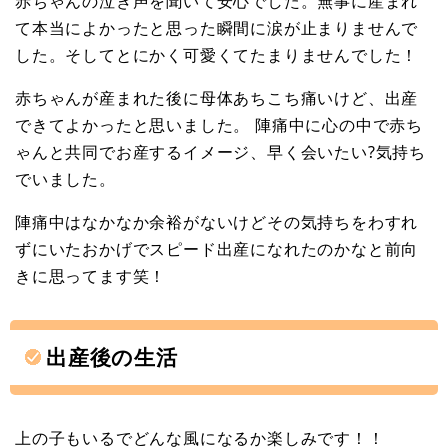
赤ちゃんの泣き声を聞いて安心でした。無事に産まれ
て本当によかったと思った瞬間に涙が止まりませんで
した。そしてとにかく可愛くてたまりませんでした！
赤ちゃんが産まれた後に母体あちこち痛いけど、出産
できてよかったと思いました。 陣痛中に心の中で赤ち
ゃんと共同でお産するイメージ、早く会いたい?気持ち
でいました。
陣痛中はなかなか余裕がないけどその気持ちをわすれ
ずにいたおかげでスピード出産になれたのかなと前向
きに思ってます笑！
出産後の生活
上の子もいるでどんな風になるか楽しみです！！