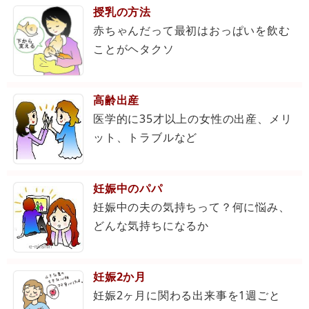
授乳の方法
赤ちゃんだって最初はおっぱいを飲む
ことがヘタクソ
高齢出産
医学的に35才以上の女性の出産、メリ
ット、トラブルなど
妊娠中のパパ
妊娠中の夫の気持ちって？何に悩み、
どんな気持ちになるか
妊娠2か月
妊娠2ヶ月に関わる出来事を1週ごと