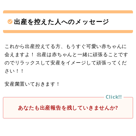
出産を控えた人へのメッセージ
これから出産控えてる方、もうすぐ可愛い赤ちゃんに
会えますよ！ 出産は赤ちゃんと一緒に頑張ることです
のでリラックスして安産をイメージして頑張ってくだ
さい！！
安産菌置いておきます！
あなたも出産報告を残していきませんか?