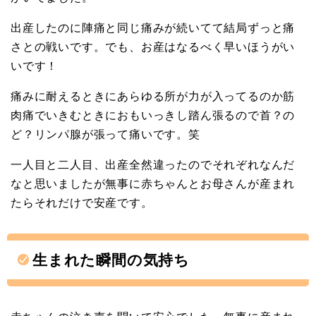
出産したのに陣痛と同じ痛みが続いてて結局ずっと痛
さとの戦いです。でも、お産はなるべく早いほうがい
いです！
痛みに耐えるときにあらゆる所が力が入ってるのか筋
肉痛でいきむときにおもいっきし踏ん張るので首？の
ど？リンパ腺が張って痛いです。笑
一人目と二人目、出産全然違ったのでそれぞれなんだ
なと思いましたが無事に赤ちゃんとお母さんが産まれ
たらそれだけで安産です。
生まれた瞬間の気持ち