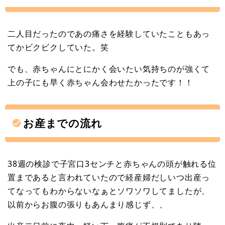
二人目だったのであの痛さを経験していたこともあっ
てかビクビクしていた。笑
でも、赤ちゃんにとにかく会いたい気持ちのが強くて
上の子にも早く赤ちゃん会わせたかったです！！
お産までの流れ
38週の検診で子宮口3センチと赤ちゃんの頭が触れる位
置まであると言われていたので経産婦だしいつ出産っ
てなってもわからないなぁとソワソワしてましたが、
以前からお腹の張りもあんまり感じず、、