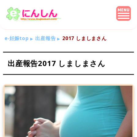
e-妊娠top
出産報告
2017 しましまさん
出産報告2017 しましまさん