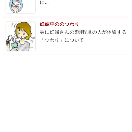
に...
妊娠中ののつわり
実に妊婦さんの8割程度の人が体験する
「つわり」について