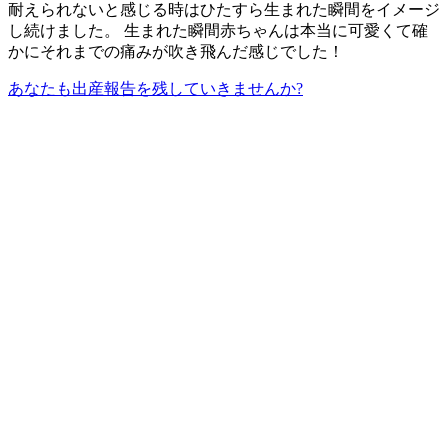
耐えられないと感じる時はひたすら生まれた瞬間をイメージ
し続けました。 生まれた瞬間赤ちゃんは本当に可愛くて確
かにそれまでの痛みが吹き飛んだ感じでした！
あなたも出産報告を残していきませんか?