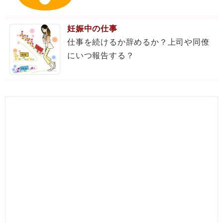
妊娠中の仕事
仕事を続けるか辞めるか？上司や同僚
にいつ報告する？