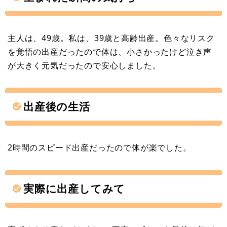
主人は、49歳。私は、39歳と高齢出産。色々なリスク
を覚悟の出産だったので体は、小さかったけど泣き声
が大きく元気だったので安心しました。
出産後の生活
2時間のスピード出産だったので体が楽でした。
実際に出産してみて