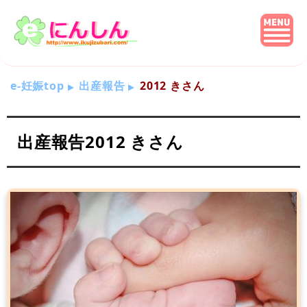
e-妊娠top
出産報告
2012 きさん
出産報告2012 きさん