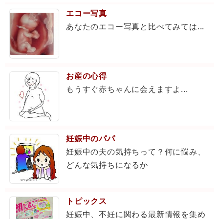
エコー写真
あなたのエコー写真と比べてみては...
お産の心得
もうすぐ赤ちゃんに会えますよ...
妊娠中のパパ
妊娠中の夫の気持ちって？何に悩み、
どんな気持ちになるか
トピックス
妊娠中、不妊に関わる最新情報を集め