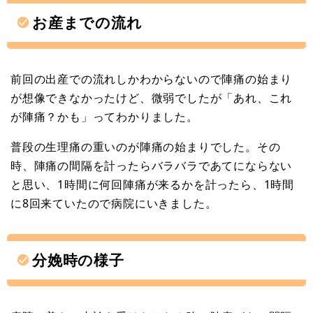
お産までの流れ
前回の出産での流れしかわからないので陣痛の始まり
が想像できなかったけど、微弱でしたが「あれ、これ
が陣痛？かも」ってわかりました。
普段の生理痛の重いのが陣痛の始まりでした。その
時、陣痛の間隔を計ったらバラバラであてにならない
と思い、1時間に何回陣痛が来るかを計ったら、1時間
に8回来ていたので病院にいきました。
分娩時の様子