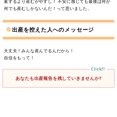
案ずるより産むがやすし！ 不安に感じても最後は何が
何でも産むしかないんだ！って思いました。
出産を控えた人へのメッセージ
大丈夫！みんな産んでるんだから！
自信をもって！
あなたも出産報告を残していきませんか?