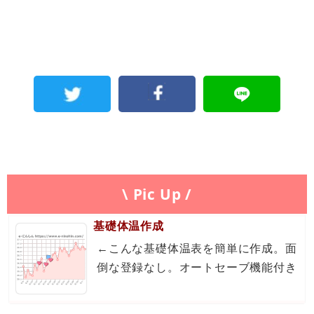
\ Pic Up /
基礎体温作成
←こんな基礎体温表を簡単に作成。面
倒な登録なし。オートセーブ機能付き