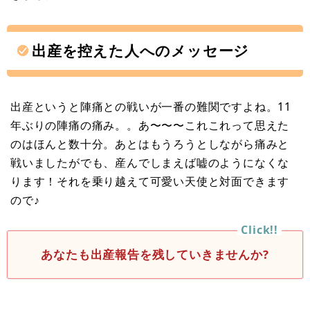
出産を控えた人へのメッセージ
出産というと陣痛との戦いが一番の難関ですよね。11
年ぶりの陣痛の痛み。。あ〜〜〜これこれって思えた
のはほんと数十分。あとはもうろうとしながら痛みと
戦いましたがでも、産んでしまえば嘘のようになくな
ります！それを乗り越えて可愛い天使と対面できます
ので♪
あなたも出産報告を残していきませんか?