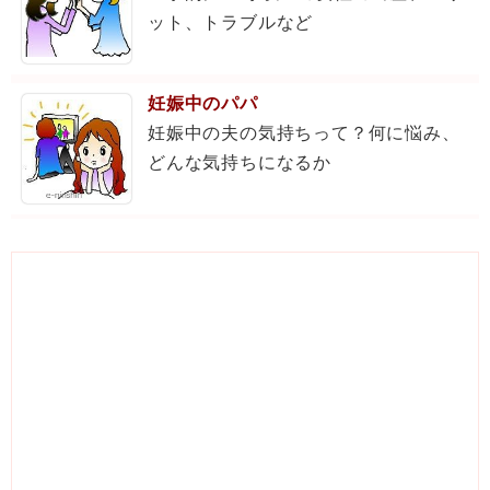
ット、トラブルなど
妊娠中のパパ
妊娠中の夫の気持ちって？何に悩み、
どんな気持ちになるか