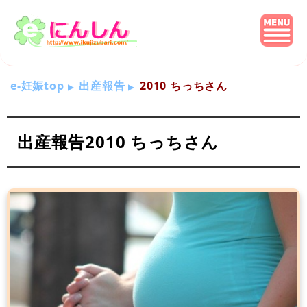
e-妊娠top
出産報告
2010 ちっちさん
出産報告2010 ちっちさん