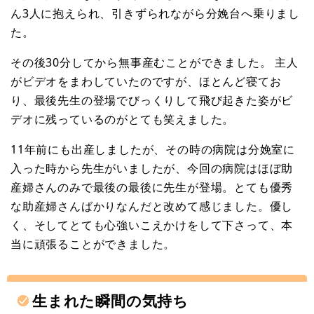
ん3人に抱えられ、引きずられながら分娩台へ乗りまし
た。
その後30分してから無事産むことができました。 主人
がビデオをまわしていたのですが、ほとんど寝てお
り、最後先生の登場でびっくりして飛び起きた姿がビ
デオに残っているのがとても笑えました。
11年前にも出産しましたが、その時の病院は分娩室に
入った時から先生がいましたが、今回の病院はほぼ助
産婦さんのみで最後の最後に先生が登場。とても優秀
な助産婦さんばかりなんだと改めて感じました。優し
く、そしてとても心強いこえかけをして下さって、本
当に頑張ることができました。
生まれた瞬間の気持ち