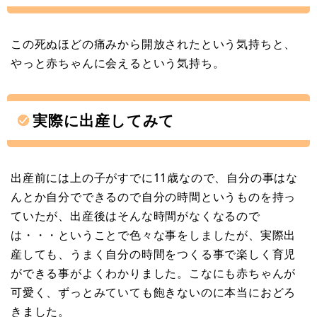
この死ぬほどの痛みから開放されたという気持ちと、
やっと赤ちゃんに会えるという気持ち。
実際に出産してみて
出産前には上の子がすでに11歳なので、自分の事はな
んとか自分でできるので自分の時間というものを持っ
ていたが、出産後はそんな時間がなくなるので
は・・・ということで色々な事をしましたが、実際出
産しても、うまく自分の時間をつくる事で楽しく育児
ができる事がよくわかりました。こなにも赤ちゃんが
可愛く、ずっとみていても飽きないのに本当におどろ
きました。