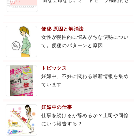
倒な登録なし。オートセーブ機能付き
便秘 原因と解消法
女性が慢性的に悩みがちな便秘につい
て。便秘のパターンと原因
トピックス
妊娠中、不妊に関わる最新情報を集め
ています
妊娠中の仕事
仕事を続けるか辞めるか？上司や同僚
にいつ報告する？