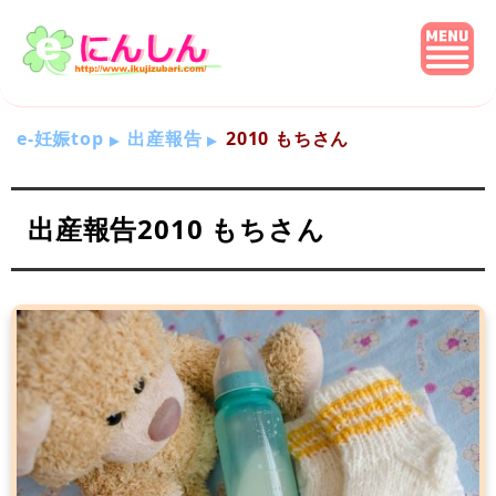
e-妊娠top
出産報告
2010 もちさん
出産報告2010 もちさん