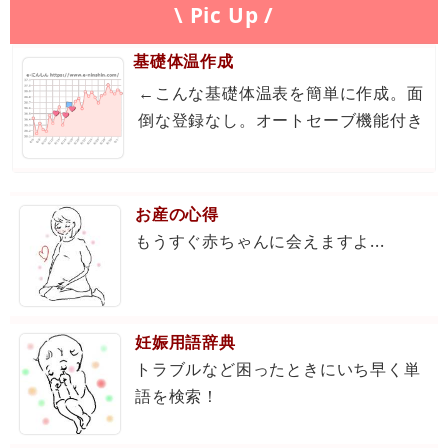
\ Pic Up /
基礎体温作成
←こんな基礎体温表を簡単に作成。面
倒な登録なし。オートセーブ機能付き
お産の心得
もうすぐ赤ちゃんに会えますよ...
妊娠用語辞典
トラブルなど困ったときにいち早く単
語を検索！