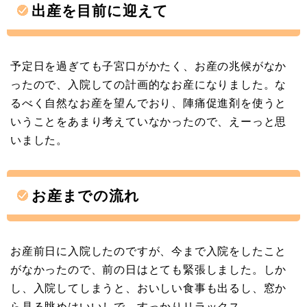
出産を目前に迎えて
予定日を過ぎても子宮口がかたく、お産の兆候がなか
ったので、入院しての計画的なお産になりました。な
るべく自然なお産を望んでおり、陣痛促進剤を使うと
いうことをあまり考えていなかったので、えーっと思
いました。
お産までの流れ
お産前日に入院したのですが、今まで入院をしたこと
がなかったので、前の日はとても緊張しました。しか
し、入院してしまうと、おいしい食事も出るし、窓か
ら見る眺めはいいしで、すっかりリラックス。