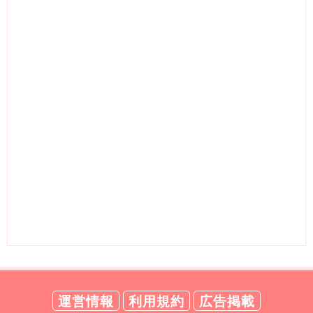
運営情報
利用規約
広告掲載