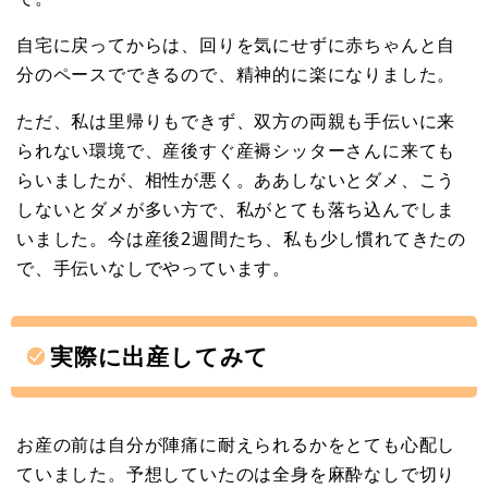
自宅に戻ってからは、回りを気にせずに赤ちゃんと自
分のペースでできるので、精神的に楽になりました。
ただ、私は里帰りもできず、双方の両親も手伝いに来
られない環境で、産後すぐ産褥シッターさんに来ても
らいましたが、相性が悪く。ああしないとダメ、こう
しないとダメが多い方で、私がとても落ち込んでしま
いました。今は産後2週間たち、私も少し慣れてきたの
で、手伝いなしでやっています。
実際に出産してみて
お産の前は自分が陣痛に耐えられるかをとても心配し
ていました。予想していたのは全身を麻酔なしで切り