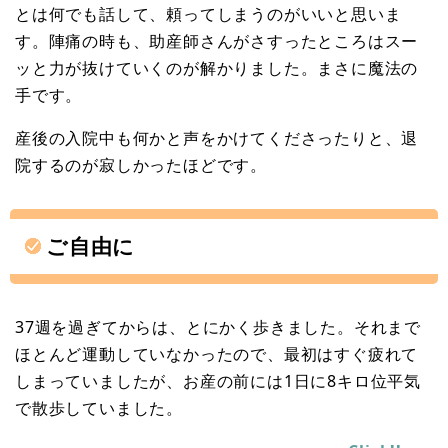
とは何でも話して、頼ってしまうのがいいと思いま
す。陣痛の時も、助産師さんがさすったところはスー
ッと力が抜けていくのが解かりました。まさに魔法の
手です。
産後の入院中も何かと声をかけてくださったりと、退
院するのが寂しかったほどです。
ご自由に
37週を過ぎてからは、とにかく歩きました。それまで
ほとんど運動していなかったので、最初はすぐ疲れて
しまっていましたが、お産の前には1日に8キロ位平気
で散歩していました。