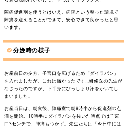
陣痛促進剤を使うとはいえ、病院という整った環境で
陣痛を迎えることができて、安心できて良かったと思
います。
分娩時の様子
お産前日の夕方、子宮口を広げるため「ダイラパン」
を入れましたが、これは痛かったです…研修医の先生が
なさったのですが、下半身にびっしょり汗をかいてし
まいました。
お産当日は、朝食後、陣痛室で朝8時半から促進剤の点
滴を開始。10時半にダイラパンを抜いた時点では子宮
口3センチで、陣痛もつかず。先生たちは「今日中には