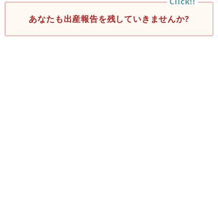
あなたも出産報告を残していきませんか?