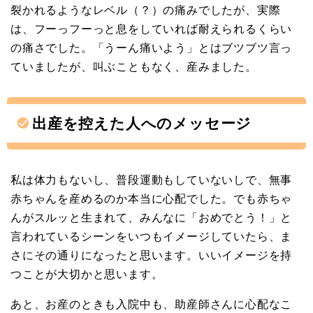
裂かれるようなレベル（？）の痛みでしたが、実際
は、フーっフーっと息をしていれば耐えられるくらい
の痛さでした。「うーん痛いよう」とはブツブツ言っ
ていましたが、叫ぶこともなく、産みました。
出産を控えた人へのメッセージ
私は体力もないし、普段運動もしていないしで、無事
赤ちゃんを産めるのか本当に心配でした。でも赤ちゃ
んがスルッと生まれて、みんなに「おめでとう！」と
言われているシーンをいつもイメージしていたら、ま
さにその通りになったと思います。いいイメージを持
つことが大切かと思います。
あと、お産のときも入院中も、助産師さんに心配なこ