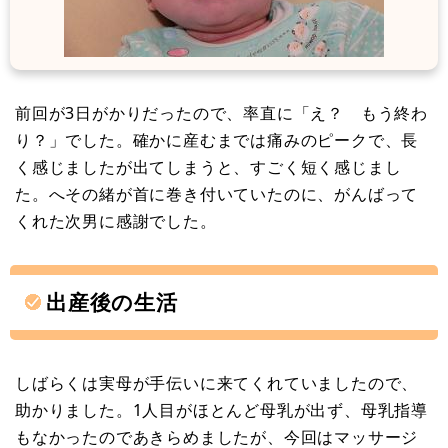
前回が3日がかりだったので、率直に「え？ もう終わ
り？」でした。確かに産むまでは痛みのピークで、長
く感じましたが出てしまうと、すごく短く感じまし
た。へその緒が首に巻き付いていたのに、がんばって
くれた次男に感謝でした。
出産後の生活
しばらくは実母が手伝いに来てくれていましたので、
助かりました。1人目がほとんど母乳が出ず、母乳指導
もなかったのであきらめましたが、今回はマッサージ