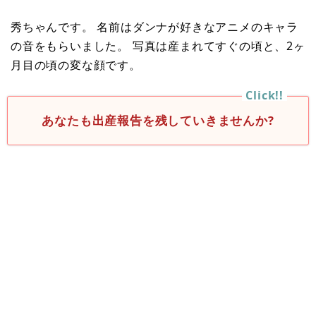
秀ちゃんです。 名前はダンナが好きなアニメのキャラ
の音をもらいました。 写真は産まれてすぐの頃と、2ヶ
月目の頃の変な顔です。
あなたも出産報告を残していきませんか?