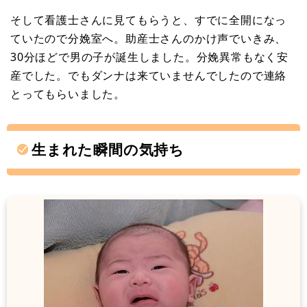
そして看護士さんに見てもらうと、すでに全開になっ
ていたので分娩室へ。助産士さんのかけ声でいきみ、
30分ほどで男の子が誕生しました。分娩異常もなく安
産でした。でもダンナは来ていませんでしたので連絡
とってもらいました。
生まれた瞬間の気持ち