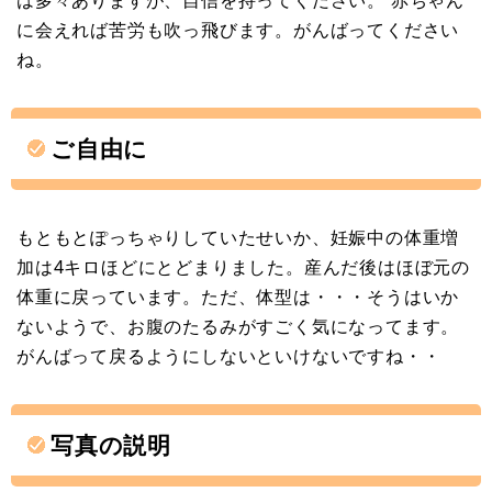
は多々ありますが、自信を持ってください。 赤ちゃん
に会えれば苦労も吹っ飛びます。がんばってください
ね。
ご自由に
もともとぽっちゃりしていたせいか、妊娠中の体重増
加は4キロほどにとどまりました。産んだ後はほぼ元の
体重に戻っています。ただ、体型は・・・そうはいか
ないようで、お腹のたるみがすごく気になってます。
がんばって戻るようにしないといけないですね・・
写真の説明