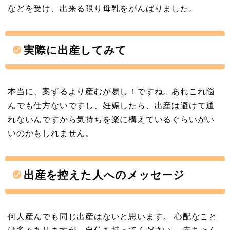
などを受け、出来る限り母乳をがんばりました。
実際に出産してみて
本当に、案ずるより産むが易し！ですね。あれこれ悩
んでも仕方ないですし、妊娠したら、出産は避けて通
れないんですから気持ちを楽に構えているぐらいがい
いのかもしれません。
出産を控えた人へのメッセージ
何人産んでも同じ出産はないと思います。 心配なこと