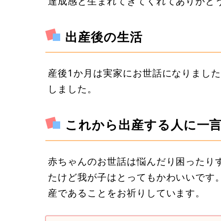
達成感と生まれてきてくれてありがと
出産後の生活
産後1か月は実家にお世話になりました
しました。
これから出産する人に一
赤ちゃんのお世話は悩んだり困ったり
たけど我が子はとってもかわいいです
産であることをお祈りしています。