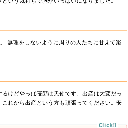
うという気持ちで胸がいっぱいになりました。
。 無理をしないように周りの人たちに甘えて楽
言
するけどやっぱ寝顔は天使です。出産は大変だっ
。これから出産という方も頑張ってください。安