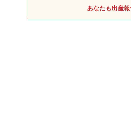
あなたも出産報