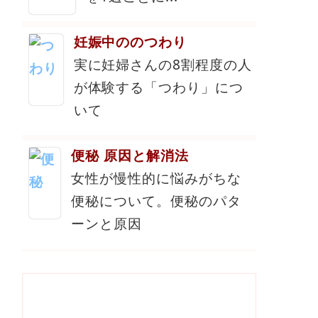
妊娠中ののつわり
実に妊婦さんの8割程度の人
が体験する「つわり」につ
いて
便秘 原因と解消法
女性が慢性的に悩みがちな
便秘について。便秘のパタ
ーンと原因