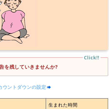
告を残していきませんか?
カウントダウンの設定
生まれた時間