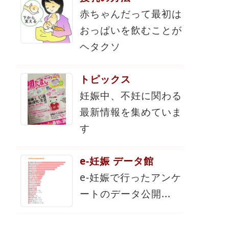
赤ちゃんだって最初は
おっぱいを飲むことが
ヘタクソ
トピックス
妊娠中、不妊に関わる
最新情報を集めていま
す
e-妊娠 データ館
e-妊娠で行ったアンケ
ートのデータ公開...