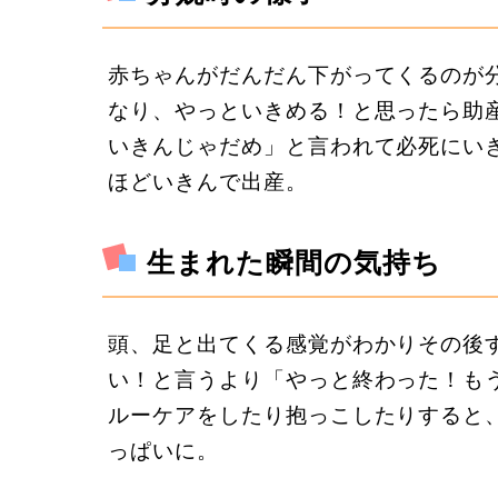
赤ちゃんがだんだん下がってくるのが
なり、やっといきめる！と思ったら助
いきんじゃだめ」と言われて必死にい
ほどいきんで出産。
生まれた瞬間の気持ち
頭、足と出てくる感覚がわかりその後
い！と言うより「やっと終わった！も
ルーケアをしたり抱っこしたりすると
っぱいに。