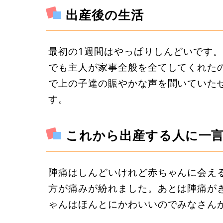
出産後の生活
最初の1週間はやっぱりしんどいです
でも主人が家事全般を全てしてくれた
で上の子達の賑やかな声を聞いていた
す。
これから出産する人に一
陣痛はしんどいけれど赤ちゃんに会え
方が痛みが紛れました。あとは陣痛が
ゃんはほんとにかわいいのでみなさん