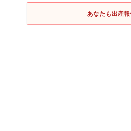
あなたも出産報