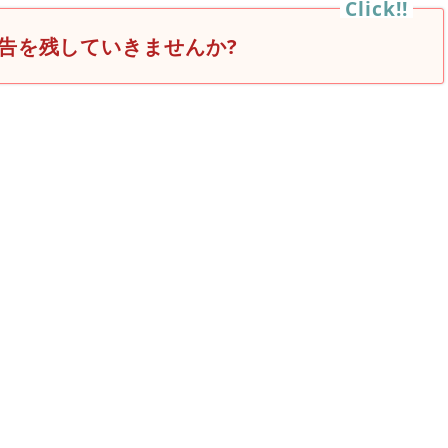
告を残していきませんか?